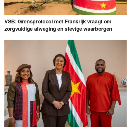
VSB: Grensprotocol met Frankrijk vraagt om
zorgvuldige afweging en stevige waarborgen