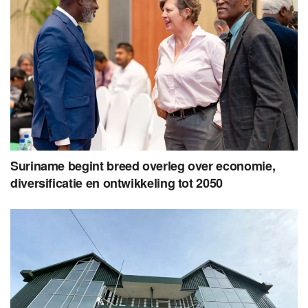
Suriname begint breed overleg over economie,
diversificatie en ontwikkeling tot 2050