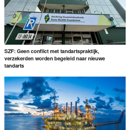
SZF: Geen conflict met tandartspraktijk,
verzekerden worden begeleid naar nieuwe
tandarts