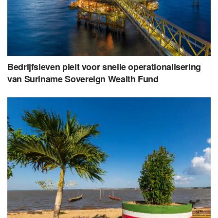
Bedrijfsleven pleit voor snelle operationalisering
van Suriname Sovereign Wealth Fund