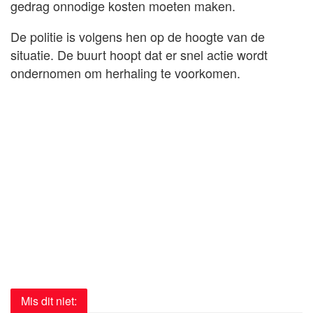
gedrag onnodige kosten moeten maken.
De politie is volgens hen op de hoogte van de
situatie. De buurt hoopt dat er snel actie wordt
ondernomen om herhaling te voorkomen.
Mis dit niet: