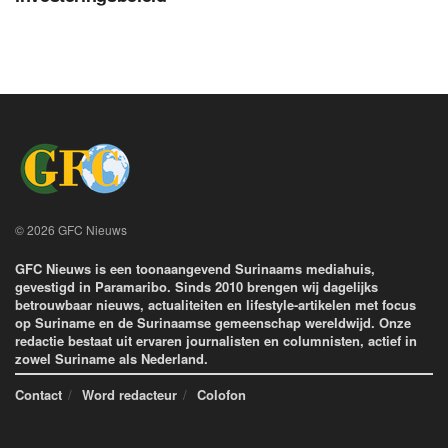
© 2026 GFC Nieuws
GFC Nieuws is een toonaangevend Surinaams mediahuis,
gevestigd in Paramaribo. Sinds 2010 brengen wij dagelijks
betrouwbaar nieuws, actualiteiten en lifestyle-artikelen met focus
op Suriname en de Surinaamse gemeenschap wereldwijd. Onze
redactie bestaat uit ervaren journalisten en columnisten, actief in
zowel Suriname als Nederland.
Contact
Word redacteur
Colofon