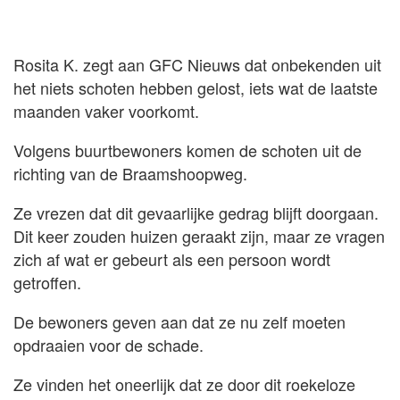
Rosita K. zegt aan GFC Nieuws dat onbekenden uit
het niets schoten hebben gelost, iets wat de laatste
maanden vaker voorkomt.
Volgens buurtbewoners komen de schoten uit de
richting van de Braamshoopweg.
Ze vrezen dat dit gevaarlijke gedrag blijft doorgaan.
Dit keer zouden huizen geraakt zijn, maar ze vragen
zich af wat er gebeurt als een persoon wordt
getroffen.
De bewoners geven aan dat ze nu zelf moeten
opdraaien voor de schade.
Ze vinden het oneerlijk dat ze door dit roekeloze