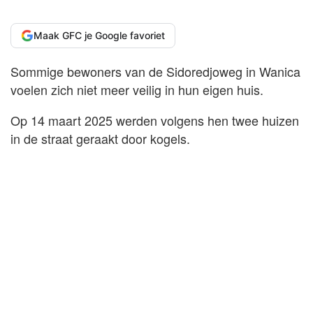
Maak GFC je Google favoriet
Sommige bewoners van de Sidoredjoweg in Wanica
voelen zich niet meer veilig in hun eigen huis.
Op 14 maart 2025 werden volgens hen twee huizen
in de straat geraakt door kogels.