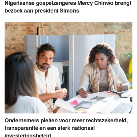
Nigeriaanse gospelzangeres Mercy Chinwo brengt
bezoek aan president Simons
Ondernemers pleiten voor meer rechtszekerheid,
transparantie en een sterk nationaal
investeringsbeleid