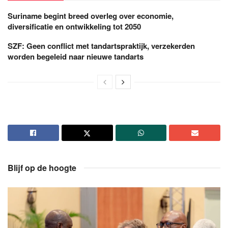
Suriname begint breed overleg over economie,
diversificatie en ontwikkeling tot 2050
SZF: Geen conflict met tandartspraktijk, verzekerden
worden begeleid naar nieuwe tandarts
Blijf op de hoogte