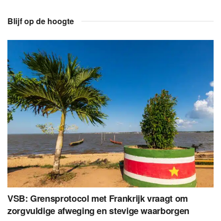
Blijf op de hoogte
VSB: Grensprotocol met Frankrijk vraagt om
zorgvuldige afweging en stevige waarborgen