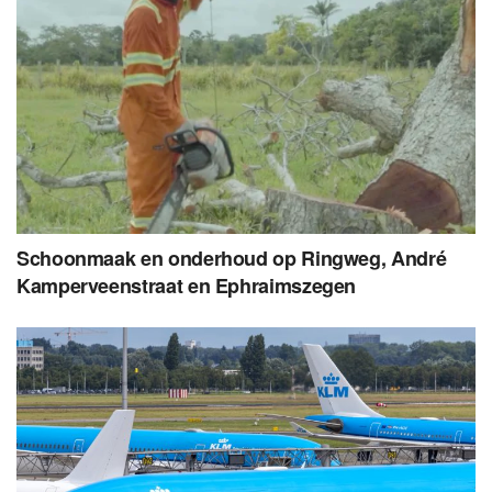
Schoonmaak en onderhoud op Ringweg, André
Kamperveenstraat en Ephraimszegen