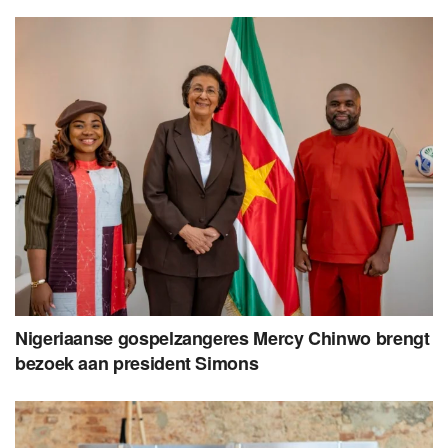
Nigeriaanse gospelzangeres Mercy Chinwo brengt
bezoek aan president Simons