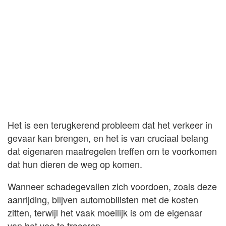
Het is een terugkerend probleem dat het verkeer in
gevaar kan brengen, en het is van cruciaal belang
dat eigenaren maatregelen treffen om te voorkomen
dat hun dieren de weg op komen.
Wanneer schadegevallen zich voordoen, zoals deze
aanrijding, blijven automobilisten met de kosten
zitten, terwijl het vaak moeilijk is om de eigenaar
van het vee te traceren.