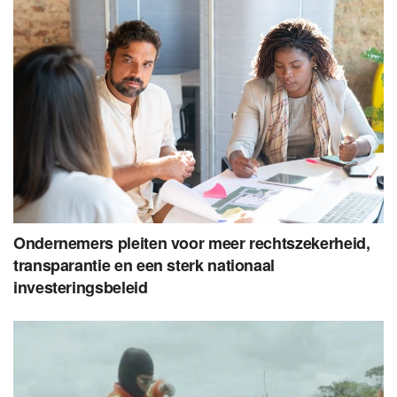
Ondernemers pleiten voor meer rechtszekerheid,
transparantie en een sterk nationaal
investeringsbeleid