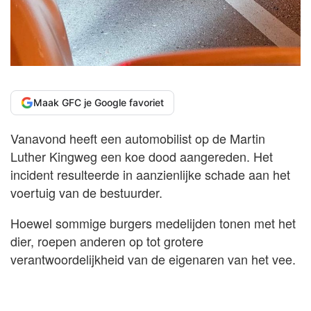
Maak GFC je Google favoriet
Vanavond heeft een automobilist op de Martin
Luther Kingweg een koe dood aangereden. Het
incident resulteerde in aanzienlijke schade aan het
voertuig van de bestuurder.
Hoewel sommige burgers medelijden tonen met het
dier, roepen anderen op tot grotere
verantwoordelijkheid van de eigenaren van het vee.