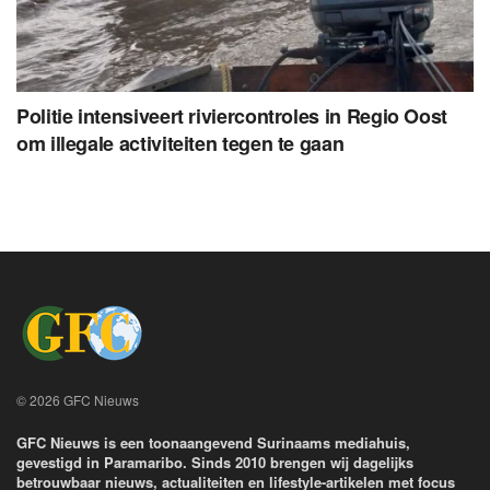
Politie intensiveert riviercontroles in Regio Oost
om illegale activiteiten tegen te gaan
© 2026 GFC Nieuws
GFC Nieuws is een toonaangevend Surinaams mediahuis,
gevestigd in Paramaribo. Sinds 2010 brengen wij dagelijks
betrouwbaar nieuws, actualiteiten en lifestyle-artikelen met focus