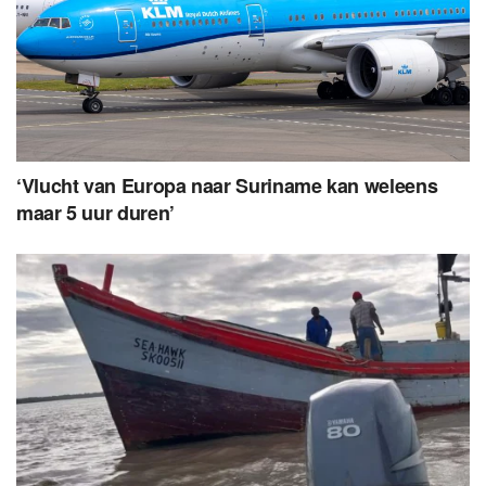
‘Vlucht van Europa naar Suriname kan weleens
maar 5 uur duren’