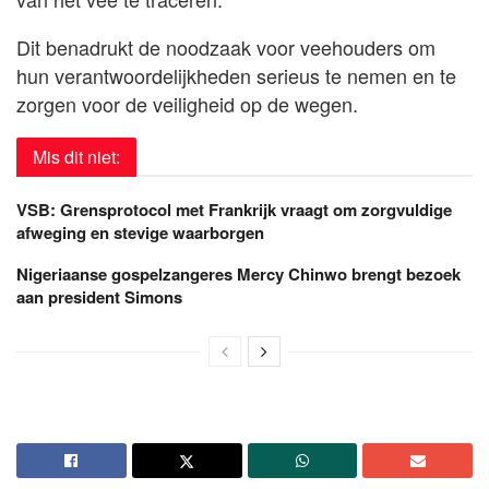
Dit benadrukt de noodzaak voor veehouders om
hun verantwoordelijkheden serieus te nemen en te
zorgen voor de veiligheid op de wegen.
Mis dit niet:
VSB: Grensprotocol met Frankrijk vraagt om zorgvuldige
afweging en stevige waarborgen
Nigeriaanse gospelzangeres Mercy Chinwo brengt bezoek
aan president Simons