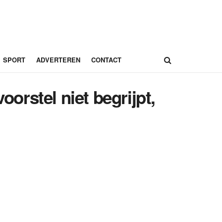
SPORT
ADVERTEREN
CONTACT
oorstel niet begrijpt,