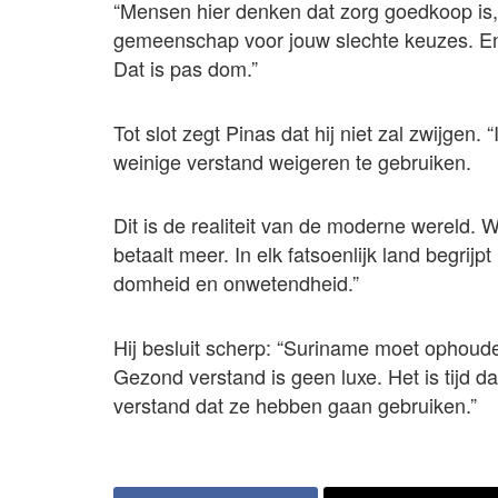
“Mensen hier denken dat zorg goedkoop is, ma
gemeenschap voor jouw slechte keuzes. E
Dat is pas dom.”
Tot slot zegt Pinas dat hij niet zal zwijgen.
weinige verstand weigeren te gebruiken.
Dit is de realiteit van de moderne wereld. W
betaalt meer. In elk fatsoenlijk land begrijp
domheid en onwetendheid.”
Hij besluit scherp: “Suriname moet ophou
Gezond verstand is geen luxe. Het is tijd
verstand dat ze hebben gaan gebruiken.”