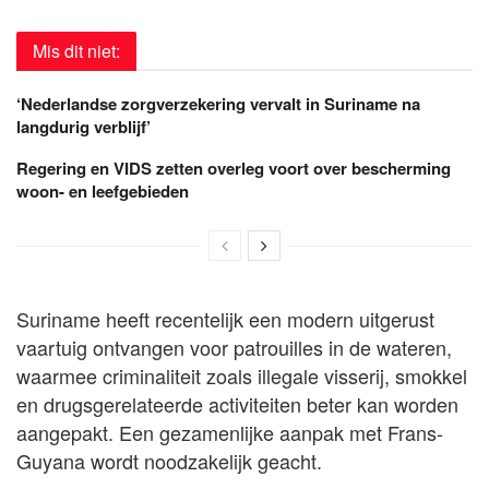
Mis dit niet:
‘Nederlandse zorgverzekering vervalt in Suriname na
langdurig verblijf’
Regering en VIDS zetten overleg voort over bescherming
woon- en leefgebieden
Suriname heeft recentelijk een modern uitgerust
vaartuig ontvangen voor patrouilles in de wateren,
waarmee criminaliteit zoals illegale visserij, smokkel
en drugsgerelateerde activiteiten beter kan worden
aangepakt. Een gezamenlijke aanpak met Frans-
Guyana wordt noodzakelijk geacht.