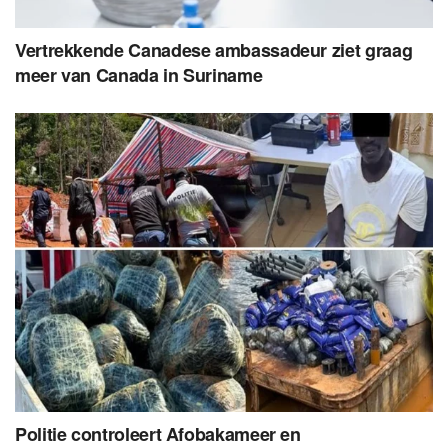
Vertrekkende Canadese ambassadeur ziet graag
meer van Canada in Suriname
Politie controleert Afobakameer en