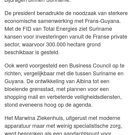
De president benadrukte de noodzaak van sterkere
economische samenwerking met Frans-Guyana.
Met de FID van Total Energies ziet Suriname
kansen voor investeringen vanuit de Franse private
sector, waarvoor 300.000 hectare grond
beschikbaar is gesteld.
Ook werd voorgesteld een Business Council op te
richten, vergelijkbaar met die tussen Suriname en
Guyana. De ontwikkeling van Albina tot een
bloeiende grensstad, met plannen voor een
shopping mall en verbeterde veiligheidsdiensten,
stond eveneens hoog op de agenda.
Het Marwina Ziekenhuis, uitgerust met moderne
apparatuur maar met weinig specialistische zorg,
werd besproken als een aandachtspunt voor