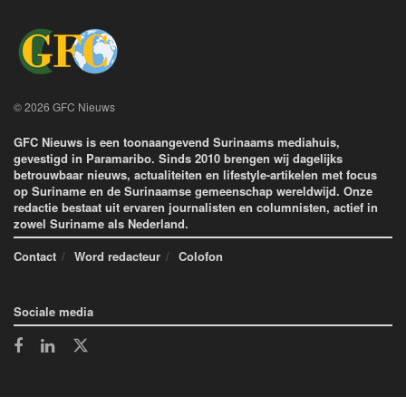
© 2026 GFC Nieuws
GFC Nieuws is een toonaangevend Surinaams mediahuis,
gevestigd in Paramaribo. Sinds 2010 brengen wij dagelijks
betrouwbaar nieuws, actualiteiten en lifestyle-artikelen met focus
op Suriname en de Surinaamse gemeenschap wereldwijd. Onze
redactie bestaat uit ervaren journalisten en columnisten, actief in
zowel Suriname als Nederland.
Contact
Word redacteur
Colofon
Sociale media