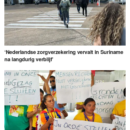
‘Nederlandse zorgverzekering vervalt in Suriname
na langdurig verblijf’