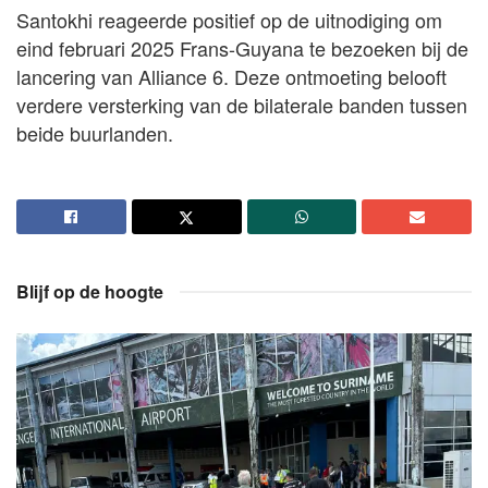
Santokhi reageerde positief op de uitnodiging om
eind februari 2025 Frans-Guyana te bezoeken bij de
lancering van Alliance 6. Deze ontmoeting belooft
verdere versterking van de bilaterale banden tussen
beide buurlanden.
Blijf op de hoogte