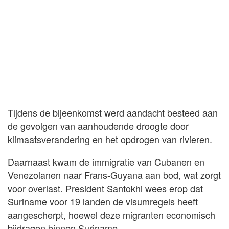
Tijdens de bijeenkomst werd aandacht besteed aan
de gevolgen van aanhoudende droogte door
klimaatsverandering en het opdrogen van rivieren.
Daarnaast kwam de immigratie van Cubanen en
Venezolanen naar Frans-Guyana aan bod, wat zorgt
voor overlast. President Santokhi wees erop dat
Suriname voor 19 landen de visumregels heeft
aangescherpt, hoewel deze migranten economisch
bijdragen binnen Suriname.