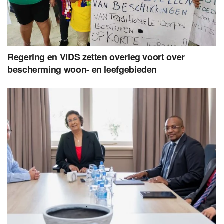
Regering en VIDS zetten overleg voort over
bescherming woon- en leefgebieden