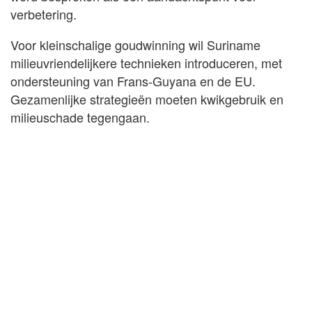
verbetering.
Voor kleinschalige goudwinning wil Suriname
milieuvriendelijkere technieken introduceren, met
ondersteuning van Frans-Guyana en de EU.
Gezamenlijke strategieën moeten kwikgebruik en
milieuschade tegengaan.