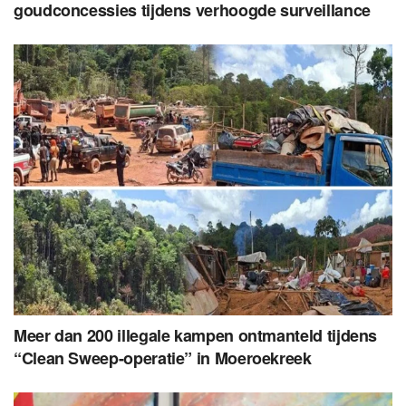
goudconcessies tijdens verhoogde surveillance
Meer dan 200 illegale kampen ontmanteld tijdens
“Clean Sweep-operatie” in Moeroekreek