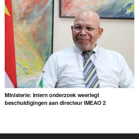
Ministerie: Intern onderzoek weerlegt
beschuldigingen aan directeur IMEAO 2