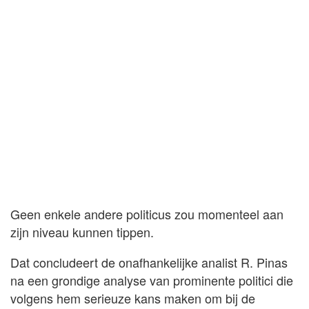
Geen enkele andere politicus zou momenteel aan
zijn niveau kunnen tippen.
Dat concludeert de onafhankelijke analist R. Pinas
na een grondige analyse van prominente politici die
volgens hem serieuze kans maken om bij de