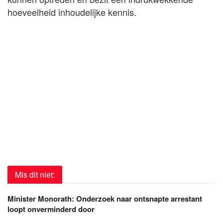
hoeveelheid inhoudelijke kennis.
Mis dit niet:
Minister Monorath: Onderzoek naar ontsnapte arrestant
loopt onverminderd door