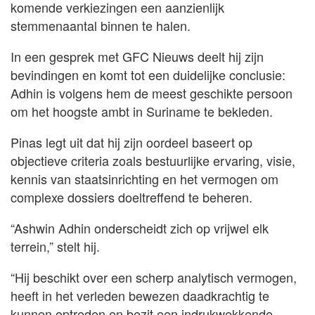
komende verkiezingen een aanzienlijk
stemmenaantal binnen te halen.
In een gesprek met GFC Nieuws deelt hij zijn
bevindingen en komt tot een duidelijke conclusie:
Adhin is volgens hem de meest geschikte persoon
om het hoogste ambt in Suriname te bekleden.
Pinas legt uit dat hij zijn oordeel baseert op
objectieve criteria zoals bestuurlijke ervaring, visie,
kennis van staatsinrichting en het vermogen om
complexe dossiers doeltreffend te beheren.
“Ashwin Adhin onderscheidt zich op vrijwel elk
terrein,” stelt hij.
“Hij beschikt over een scherp analytisch vermogen,
heeft in het verleden bewezen daadkrachtig te
kunnen optreden en bezit een indrukwekkende