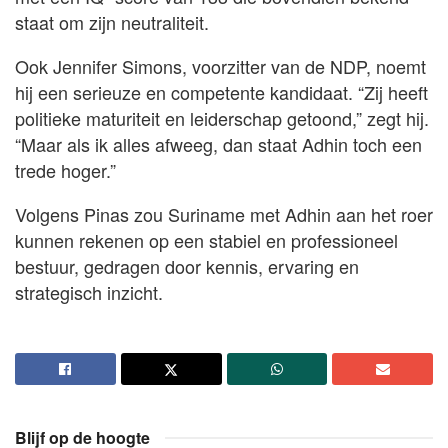
staat om zijn neutraliteit.
Ook Jennifer Simons, voorzitter van de NDP, noemt
hij een serieuze en competente kandidaat. “Zij heeft
politieke maturiteit en leiderschap getoond,” zegt hij.
“Maar als ik alles afweeg, dan staat Adhin toch een
trede hoger.”
Volgens Pinas zou Suriname met Adhin aan het roer
kunnen rekenen op een stabiel en professioneel
bestuur, gedragen door kennis, ervaring en
strategisch inzicht.
Blijf op de hoogte