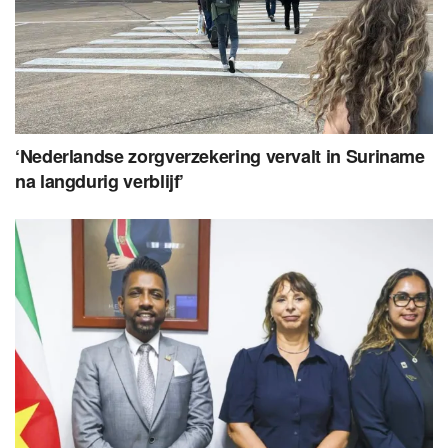
‘Nederlandse zorgverzekering vervalt in Suriname
na langdurig verblijf’