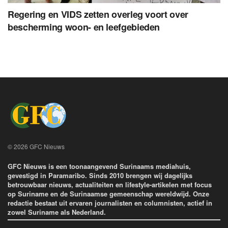
Regering en VIDS zetten overleg voort over
bescherming woon- en leefgebieden
© 2026 GFC Nieuws
GFC Nieuws is een toonaangevend Surinaams mediahuis,
gevestigd in Paramaribo. Sinds 2010 brengen wij dagelijks
betrouwbaar nieuws, actualiteiten en lifestyle-artikelen met focus
op Suriname en de Surinaamse gemeenschap wereldwijd. Onze
redactie bestaat uit ervaren journalisten en columnisten, actief in
zowel Suriname als Nederland.