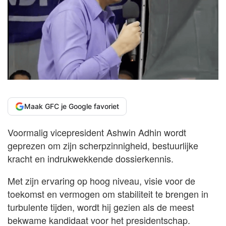
Maak GFC je Google favoriet
Voormalig vicepresident Ashwin Adhin wordt
geprezen om zijn scherpzinnigheid, bestuurlijke
kracht en indrukwekkende dossierkennis.
Met zijn ervaring op hoog niveau, visie voor de
toekomst en vermogen om stabiliteit te brengen in
turbulente tijden, wordt hij gezien als de meest
bekwame kandidaat voor het presidentschap.