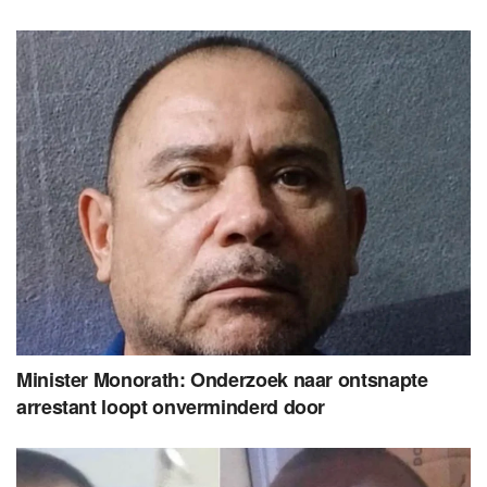
Minister Monorath: Onderzoek naar ontsnapte
arrestant loopt onverminderd door