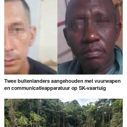
Twee buitenlanders aangehouden met vuurwapen
en communicatieapparatuur op SK-vaartuig