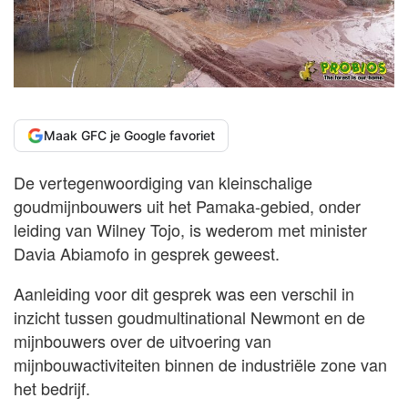
Maak GFC je Google favoriet
De vertegenwoordiging van kleinschalige
goudmijnbouwers uit het Pamaka-gebied, onder
leiding van Wilney Tojo, is wederom met minister
Davia Abiamofo in gesprek geweest.
Aanleiding voor dit gesprek was een verschil in
inzicht tussen goudmultinational Newmont en de
mijnbouwers over de uitvoering van
mijnbouwactiviteiten binnen de industriële zone van
het bedrijf.