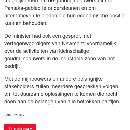
Pamaka-gebied te ondersteunen en om
alternatieven te bieden die hun economische positie
kunnen behouden.
De minister had ook een gesprek met
vertegenwoordigers van Newmont, voornamelijk
over de activiteiten van kleinschalige
goudmijnbouwers in de industriële zone van het
bedrijf.
Met de mijnbouwers en andere belangrijke
stakeholders zullen meerdere gesprekken volgen
om tot duurzame oplossingen te komen die recht
doen aan de belangen van alle betrokken partijen.
Foto: ProBioS
Mis dit niet: