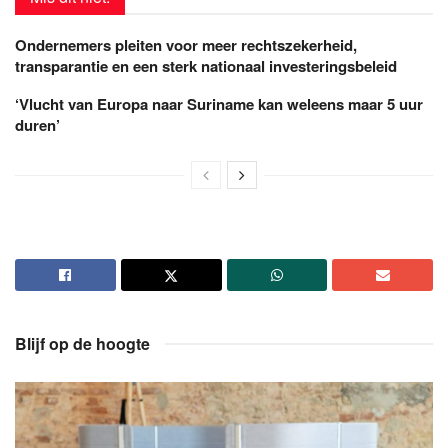
Ondernemers pleiten voor meer rechtszekerheid,
transparantie en een sterk nationaal investeringsbeleid
‘Vlucht van Europa naar Suriname kan weleens maar 5 uur
duren’
Blijf op de hoogte