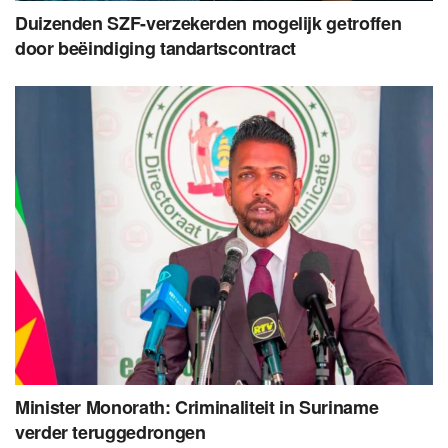
Duizenden SZF-verzekerden mogelijk getroffen
door beëindiging tandartscontract
Minister Monorath: Criminaliteit in Suriname
verder teruggedrongen