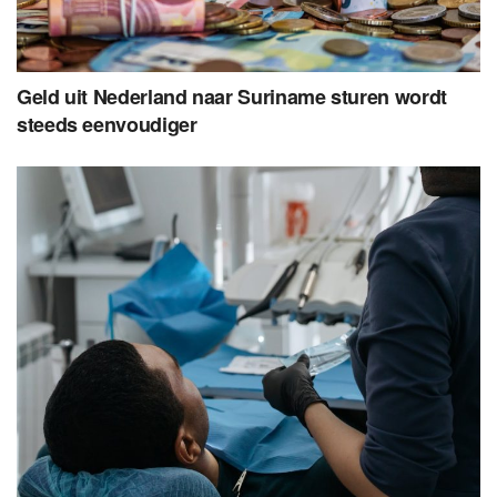
Geld uit Nederland naar Suriname sturen wordt
steeds eenvoudiger