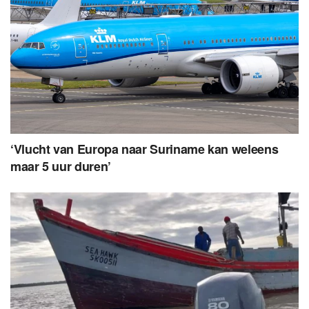
‘Vlucht van Europa naar Suriname kan weleens
maar 5 uur duren’