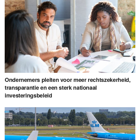
Ondernemers pleiten voor meer rechtszekerheid,
transparantie en een sterk nationaal
investeringsbeleid