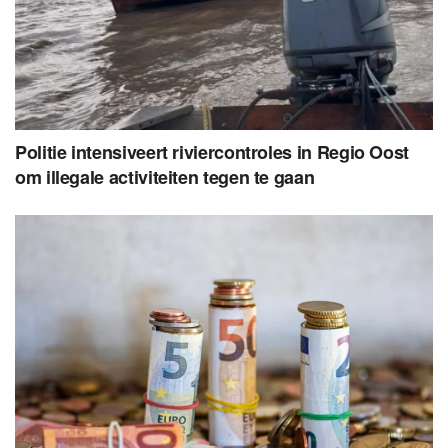
Politie intensiveert riviercontroles in Regio Oost
om illegale activiteiten tegen te gaan