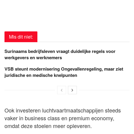
Mis dit niet:
Surinaams bedrijfsleven vraagt duidelijke regels voor
werkgevers en werknemers
VSB steunt modernisering Ongevallenregeling, maar ziet
juridische en medische knelpunten
Ook investeren luchtvaartmaatschappijen steeds
vaker in business class en premium economy,
omdat deze stoelen meer opleveren.