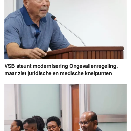
VSB steunt modernisering Ongevallenregeling,
maar ziet juridische en medische knelpunten