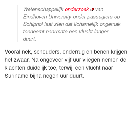
Wetenschappelijk
onderzoek
van
Eindhoven University onder passagiers op
Schiphol laat zien dat lichamelijk ongemak
toeneemt naarmate een vlucht langer
duurt.
Vooral nek, schouders, onderrug en benen krijgen
het zwaar. Na ongeveer vijf uur vliegen nemen de
klachten duidelijk toe, terwijl een vlucht naar
Suriname bijna negen uur duurt.