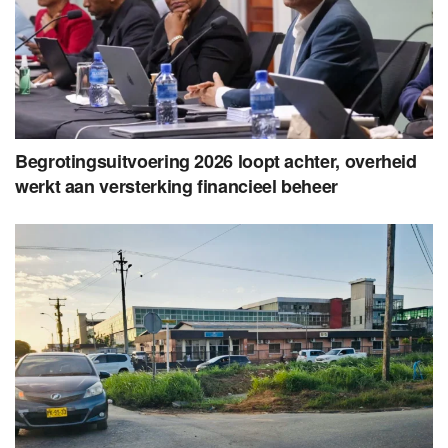
Begrotingsuitvoering 2026 loopt achter, overheid
werkt aan versterking financieel beheer