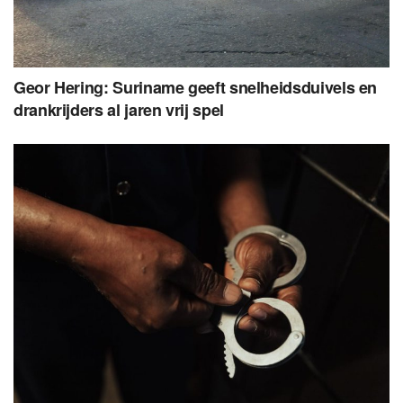
Geor Hering: Suriname geeft snelheidsduivels en
drankrijders al jaren vrij spel