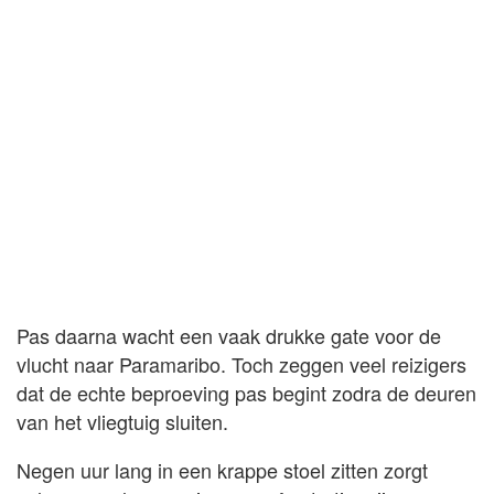
Pas daarna wacht een vaak drukke gate voor de
vlucht naar Paramaribo. Toch zeggen veel reizigers
dat de echte beproeving pas begint zodra de deuren
van het vliegtuig sluiten.
Negen uur lang in een krappe stoel zitten zorgt