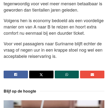
tegenwoordig voor veel meer mensen betaalbaar is
geworden dan tientallen jaren geleden.
Volgens hen is economy bedoeld als een voordelige
manier om van A naar B te reizen en hoort extra
comfort nu eenmaal bij een duurder ticket.
Voor veel passagiers naar Suriname blijft echter de
vraag of negen uur in een krappe stoel nog wel een
acceptabele reiservaring is.
Blijf op de hoogte