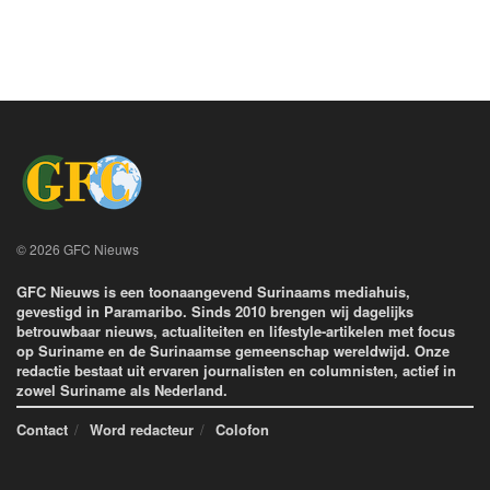
© 2026 GFC Nieuws
GFC Nieuws is een toonaangevend Surinaams mediahuis,
gevestigd in Paramaribo. Sinds 2010 brengen wij dagelijks
betrouwbaar nieuws, actualiteiten en lifestyle-artikelen met focus
op Suriname en de Surinaamse gemeenschap wereldwijd. Onze
redactie bestaat uit ervaren journalisten en columnisten, actief in
zowel Suriname als Nederland.
Contact
Word redacteur
Colofon