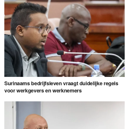
Surinaams bedrijfsleven vraagt duidelijke regels
voor werkgevers en werknemers