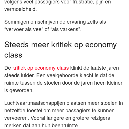
volgens veel passagiers voor frustratie, pijn en
vermoeidheid.
Sommigen omschrijven de ervaring zelfs als
“vervoer als vee” of “als varkens”.
Steeds meer kritiek op economy
class
De
kritiek op economy class
klinkt de laatste jaren
steeds luider. Een veelgehoorde klacht is dat de
ruimte tussen de stoelen door de jaren heen kleiner
is geworden.
Luchtvaartmaatschappijen plaatsen meer stoelen in
hetzelfde toestel om meer passagiers te kunnen
vervoeren. Vooral langere en grotere reizigers
merken dat aan hun beenruimte.