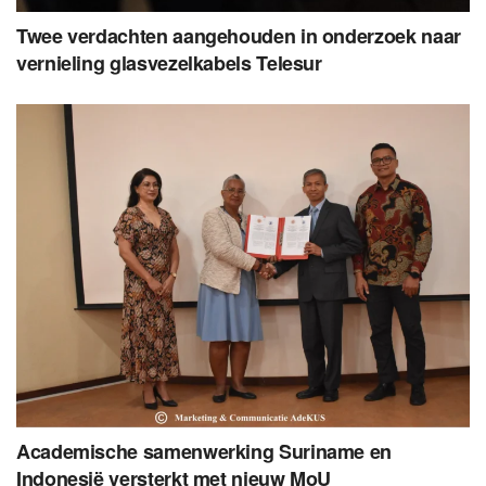
Twee verdachten aangehouden in onderzoek naar
vernieling glasvezelkabels Telesur
Academische samenwerking Suriname en
Indonesië versterkt met nieuw MoU