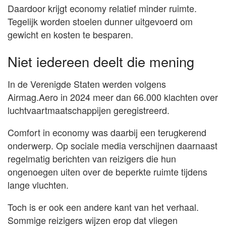
Daardoor krijgt economy relatief minder ruimte.
Tegelijk worden stoelen dunner uitgevoerd om
gewicht en kosten te besparen.
Niet iedereen deelt die mening
In de Verenigde Staten werden volgens
Airmag.Aero in 2024 meer dan 66.000 klachten over
luchtvaartmaatschappijen geregistreerd.
Comfort in economy was daarbij een terugkerend
onderwerp. Op sociale media verschijnen daarnaast
regelmatig berichten van reizigers die hun
ongenoegen uiten over de beperkte ruimte tijdens
lange vluchten.
Toch is er ook een andere kant van het verhaal.
Sommige reizigers wijzen erop dat vliegen