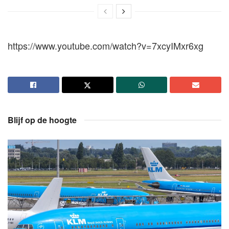
https://www.youtube.com/watch?v=7xcyIMxr6xg
Blijf op de hoogte