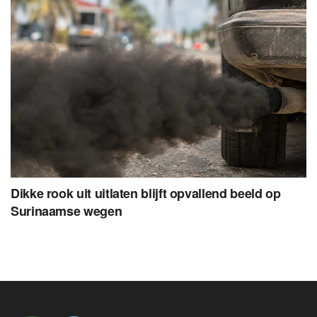
Dikke rook uit uitlaten blijft opvallend beeld op
Surinaamse wegen