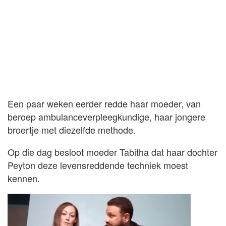
Een paar weken eerder redde haar moeder, van
beroep ambulanceverpleegkundige, haar jongere
broertje met diezelfde methode.
Op die dag besloot moeder Tabitha dat haar dochter
Peyton deze levensreddende techniek moest
kennen.