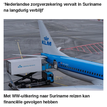
‘Nederlandse zorgverzekering vervalt in Suriname
na langdurig verblijf’
Met WW-uitkering naar Suriname reizen kan
financiële gevolgen hebben