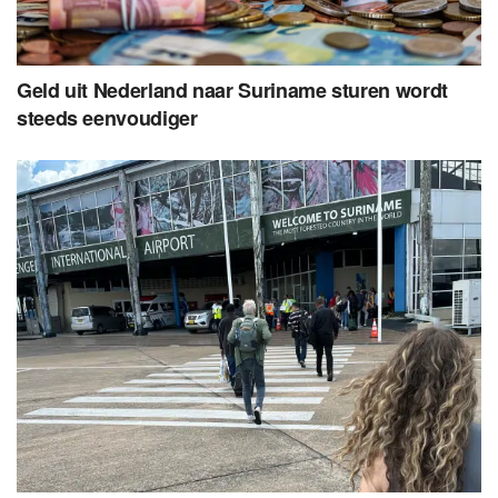
Geld uit Nederland naar Suriname sturen wordt
steeds eenvoudiger