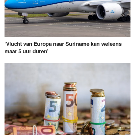
‘Vlucht van Europa naar Suriname kan weleens
maar 5 uur duren’