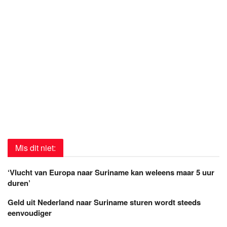
Mis dit niet:
‘Vlucht van Europa naar Suriname kan weleens maar 5 uur
duren’
Geld uit Nederland naar Suriname sturen wordt steeds
eenvoudiger