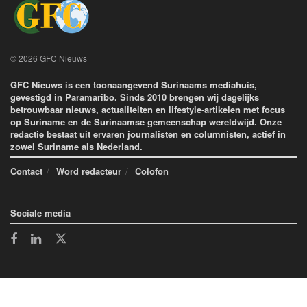
© 2026 GFC Nieuws
GFC Nieuws is een toonaangevend Surinaams mediahuis,
gevestigd in Paramaribo. Sinds 2010 brengen wij dagelijks
betrouwbaar nieuws, actualiteiten en lifestyle-artikelen met focus
op Suriname en de Surinaamse gemeenschap wereldwijd. Onze
redactie bestaat uit ervaren journalisten en columnisten, actief in
zowel Suriname als Nederland.
Contact
Word redacteur
Colofon
Sociale media