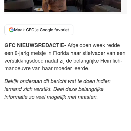
Maak GFC je Google favoriet
Afgelopen week redde
GFC NIEUWSREDACTIE-
een 8-jarig meisje in Florida haar stiefvader van een
verstikkingsdood nadat zij de belangrijke Heimlich-
manoeuvre van haar moeder leerde.
Bekijk onderaan dit bericht wat te doen indien
iemand zich verstikt. Deel deze belangrijke
informatie zo veel mogelijk met naasten.