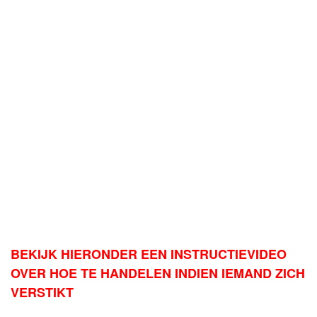
BEKIJK HIERONDER EEN INSTRUCTIEVIDEO
OVER HOE TE HANDELEN INDIEN IEMAND ZICH
VERSTIKT