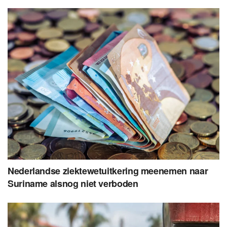
Nederlandse ziektewetuitkering meenemen naar
Suriname alsnog niet verboden