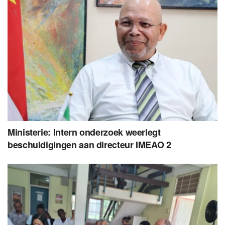
Ministerie: Intern onderzoek weerlegt
beschuldigingen aan directeur IMEAO 2