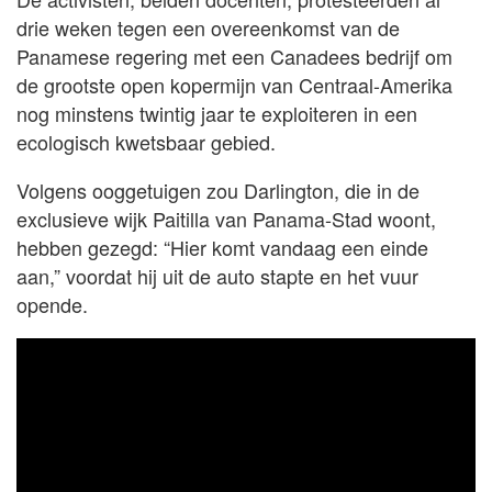
drie weken tegen een overeenkomst van de
Panamese regering met een Canadees bedrijf om
de grootste open kopermijn van Centraal-Amerika
nog minstens twintig jaar te exploiteren in een
ecologisch kwetsbaar gebied.
Volgens ooggetuigen zou Darlington, die in de
exclusieve wijk Paitilla van Panama-Stad woont,
hebben gezegd: “Hier komt vandaag een einde
aan,” voordat hij uit de auto stapte en het vuur
opende.