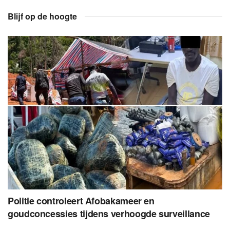
Blijf op de hoogte
Politie controleert Afobakameer en
goudconcessies tijdens verhoogde surveillance