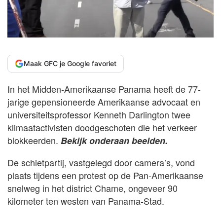
Maak GFC je Google favoriet
In het Midden-Amerikaanse Panama heeft de 77-
jarige gepensioneerde Amerikaanse advocaat en
universiteitsprofessor Kenneth Darlington twee
klimaatactivisten doodgeschoten die het verkeer
blokkeerden.
Bekijk onderaan beelden.
De schietpartij, vastgelegd door camera’s, vond
plaats tijdens een protest op de Pan-Amerikaanse
snelweg in het district Chame, ongeveer 90
kilometer ten westen van Panama-Stad.