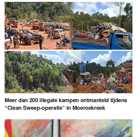
Meer dan 200 illegale kampen ontmanteld tijdens
“Clean Sweep-operatie” in Moeroekreek