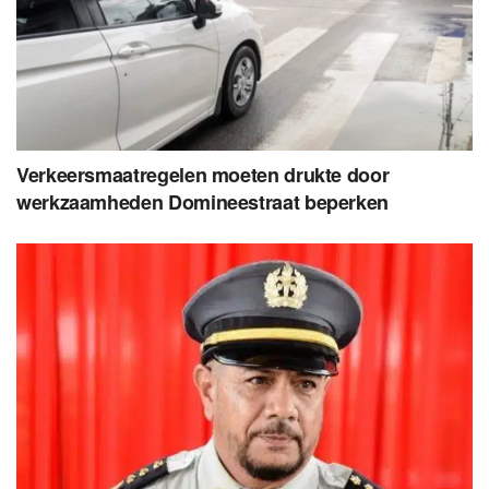
Verkeersmaatregelen moeten drukte door
werkzaamheden Domineestraat beperken