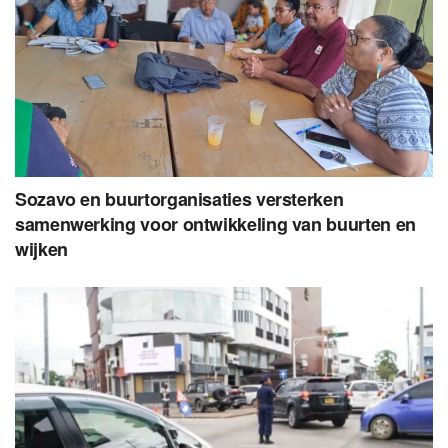
Sozavo en buurtorganisaties versterken
samenwerking voor ontwikkeling van buurten en
wijken