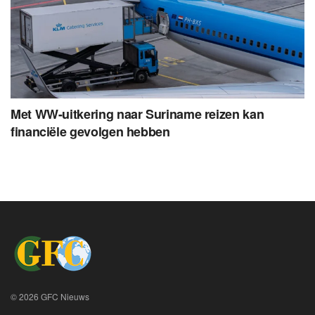
Met WW-uitkering naar Suriname reizen kan
financiële gevolgen hebben
© 2026 GFC Nieuws