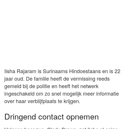
Iisha Rajaram is Surinaams Hindoestaans en is 22
jaar oud. De familie heeft de vermissing reeds
gemeld bij de politie en heeft het netwerk
ingeschakeld om zo snel mogelijk meer informatie
over haar verblijfplaats te krijgen.
Dringend contact opnemen