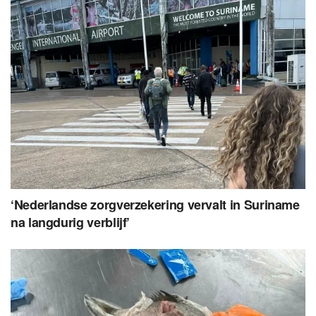
‘Nederlandse zorgverzekering vervalt in Suriname
na langdurig verblijf’