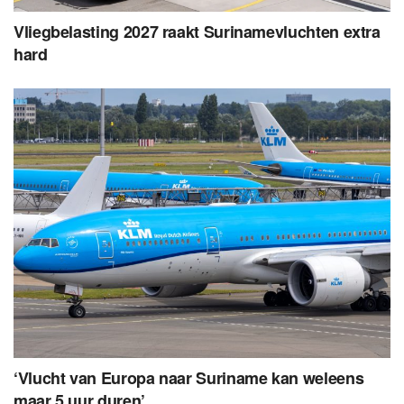
Vliegbelasting 2027 raakt Surinamevluchten extra
hard
‘Vlucht van Europa naar Suriname kan weleens
maar 5 uur duren’