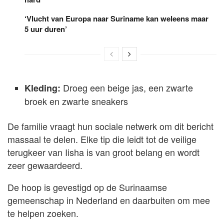
‘Vlucht van Europa naar Suriname kan weleens maar
5 uur duren’
Droeg een beige jas, een zwarte
Kleding:
broek en zwarte sneakers
De familie vraagt hun sociale netwerk om dit bericht
massaal te delen. Elke tip die leidt tot de veilige
terugkeer van Iisha is van groot belang en wordt
zeer gewaardeerd.
De hoop is gevestigd op de Surinaamse
gemeenschap in Nederland en daarbuiten om mee
te helpen zoeken.