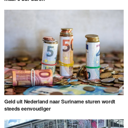
Geld uit Nederland naar Suriname sturen wordt
steeds eenvoudiger