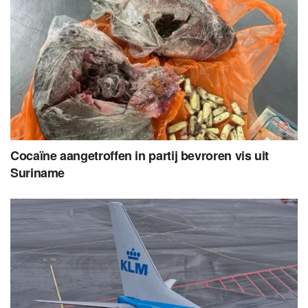
Cocaïne aangetroffen in partij bevroren vis uit
Suriname