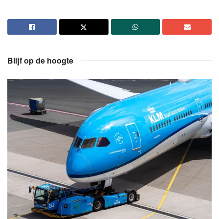
Blijf op de hoogte