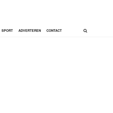
SPORT
ADVERTEREN
CONTACT