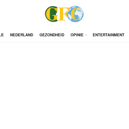
LE
NEDERLAND
GEZONDHEID
OPINIE
ENTERTAINMENT