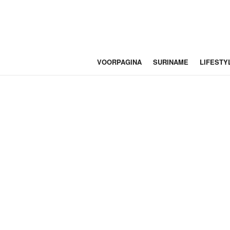
VOORPAGINA
SURINAME
LIFESTY