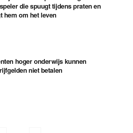
speler die spuugt tijdens praten en
t hem om het leven
nten hoger onderwijs kunnen
rijfgelden niet betalen