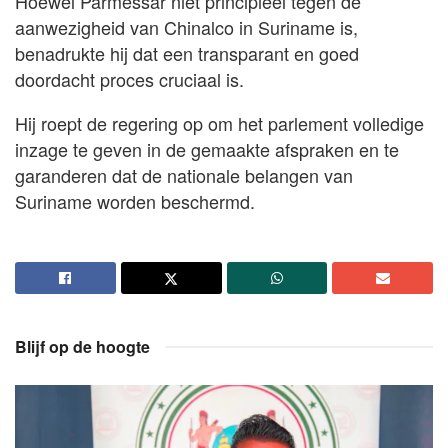
Hoewel Parmessar niet principieel tegen de
aanwezigheid van Chinalco in Suriname is,
benadrukte hij dat een transparant en goed
doordacht proces cruciaal is.
Hij roept de regering op om het parlement volledige
inzage te geven in de gemaakte afspraken en te
garanderen dat de nationale belangen van
Suriname worden beschermd.
Blijf op de hoogte