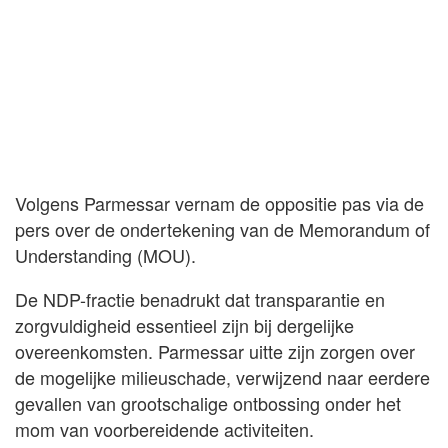
Volgens Parmessar vernam de oppositie pas via de
pers over de ondertekening van de Memorandum of
Understanding (MOU).
De NDP-fractie benadrukt dat transparantie en
zorgvuldigheid essentieel zijn bij dergelijke
overeenkomsten. Parmessar uitte zijn zorgen over
de mogelijke milieuschade, verwijzend naar eerdere
gevallen van grootschalige ontbossing onder het
mom van voorbereidende activiteiten.