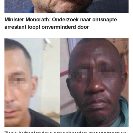
Minister Monorath: Onderzoek naar ontsnapte
arrestant loopt onverminderd door