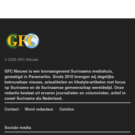
© 2026 GFC Nieuws
GFC Nieuws is een toonaangevend Surinaams mediahuis,
gevestigd in Paramaribo. Sinds 2010 brengen wij dagelijks
betrouwbaar nieuws, actualiteiten en lifestyle-artikelen met focus
op Suriname en de Surinaamse gemeenschap wereldwijd. Onze
redactie bestaat uit ervaren journalisten en columnisten, actief in
zowel Suriname als Nederland.
Contact
Word redacteur
Colofon
Sociale media