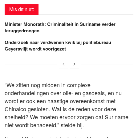
Mis dit niet:
Minister Monorath: Criminaliteit in Suriname verder
teruggedrongen
Onderzoek naar verdwenen kwik bij politiebureau
Geyersvlijt wordt voortgezet
“We zitten nog midden in complexe
onderhandelingen over olie- en gasdeals, en nu
wordt er ook een haastige overeenkomst met
Chinalco gesloten. Wat is de reden voor deze
snelheid? We moeten ervoor zorgen dat Suriname
niet wordt benadeeld,” stelde hij.