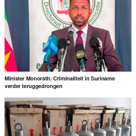
Minister Monorath: Criminaliteit in Suriname
verder teruggedrongen