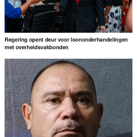
Regering opent deur voor loononderhandelingen
met overheidsvakbonden