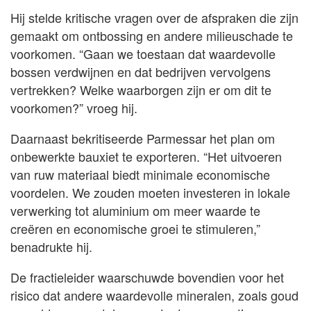
Hij stelde kritische vragen over de afspraken die zijn
gemaakt om ontbossing en andere milieuschade te
voorkomen. “Gaan we toestaan dat waardevolle
bossen verdwijnen en dat bedrijven vervolgens
vertrekken? Welke waarborgen zijn er om dit te
voorkomen?” vroeg hij.
Daarnaast bekritiseerde Parmessar het plan om
onbewerkte bauxiet te exporteren. “Het uitvoeren
van ruw materiaal biedt minimale economische
voordelen. We zouden moeten investeren in lokale
verwerking tot aluminium om meer waarde te
creëren en economische groei te stimuleren,”
benadrukte hij.
De fractieleider waarschuwde bovendien voor het
risico dat andere waardevolle mineralen, zoals goud