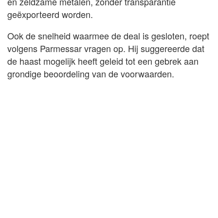
en zeldzame metalen, zonder transparantie
geëxporteerd worden.
Ook de snelheid waarmee de deal is gesloten, roept
volgens Parmessar vragen op. Hij suggereerde dat
de haast mogelijk heeft geleid tot een gebrek aan
grondige beoordeling van de voorwaarden.