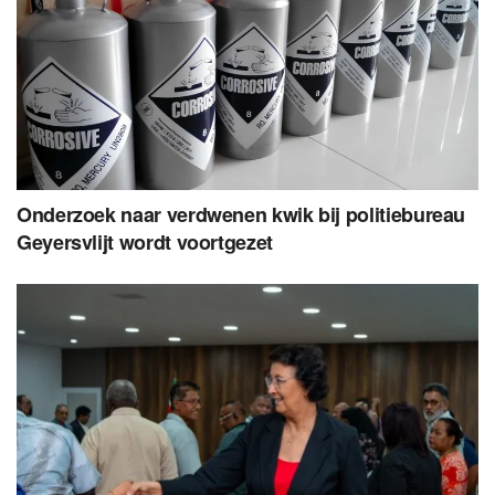
Onderzoek naar verdwenen kwik bij politiebureau
Geyersvlijt wordt voortgezet