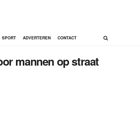
SPORT
ADVERTEREN
CONTACT
oor mannen op straat