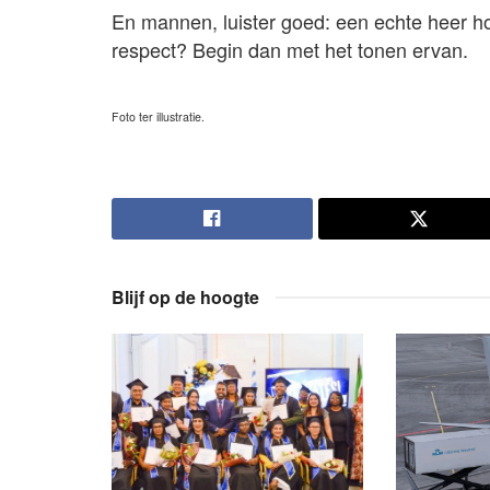
En mannen, luister goed: een echte heer hoe
respect? Begin dan met het tonen ervan.
Foto ter illustratie.
Blijf op de hoogte