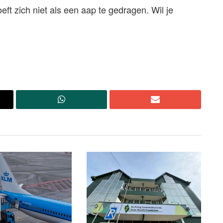
ft zich niet als een aap te gedragen. Wil je