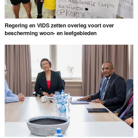
Regering en VIDS zetten overleg voort over
bescherming woon- en leefgebieden