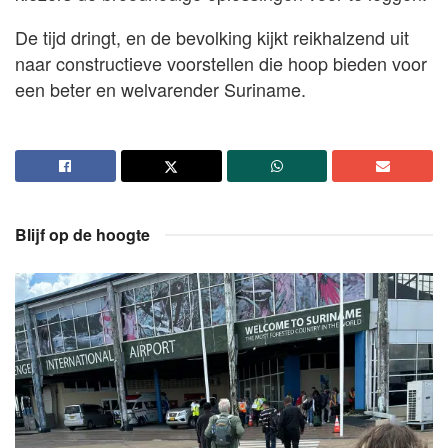
De tijd dringt, en de bevolking kijkt reikhalzend uit
naar constructieve voorstellen die hoop bieden voor
een beter en welvarender Suriname.
Blijf op de hoogte