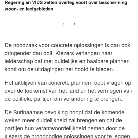
Regering en VIDS zetten overleg voort over bescherming
woon- en leefgebieden
De noodzaak voor concrete oplossingen is dan ook
dringender dan ooit. Kiezers verlangen naar
leiderschap dat met duidelijke en haalbare plannen
komt om de uitdagingen het hoofd te bieden.
Het uitblijven van concrete plannen roept vragen op
over de toekomst van het land en het vermogen van
de politieke partijen om verandering te brengen.
De Surinaamse bevolking hoopt dat de komende
weken meer duidelijkheid zal brengen en dat de
partijen hun verantwoordelijkheid nemen door de
kiezers de broodnodige oplossingen voor te leggen.