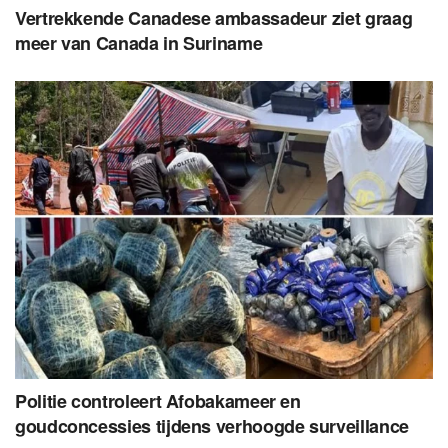
Vertrekkende Canadese ambassadeur ziet graag
meer van Canada in Suriname
Politie controleert Afobakameer en
goudconcessies tijdens verhoogde surveillance