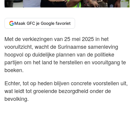
Maak GFC je Google favoriet
Met de verkiezingen van 25 mei 2025 in het
vooruitzicht, wacht de Surinaamse samenleving
hoopvol op duidelijke plannen van de politieke
partijen om het land te herstellen en vooruitgang te
boeken.
Echter, tot op heden blijven concrete voorstellen uit,
wat leidt tot groeiende bezorgdheid onder de
bevolking.