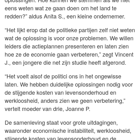
eens weten wat ze gaan doen om het land te
redden?” aldus Anita S., een kleine ondernemer.
“Het lijkt erop dat de politieke partijen zelf niet weten
wat de oplossing is voor onze problemen. We willen
leiders die actieplannen presenteren en laten zien
hoe ze de economie gaan verbeteren,” zegt Vincent
J., een jongere die net zijn studie heeft afgerond.
“Het voelt alsof de politici ons in het ongewisse
laten. We hebben duidelijke oplossingen nodig voor
de stijgende kosten van levensonderhoud en
werkloosheid, anders zien we geen verbetering,”
vertelt moeder van drie, Joanne P.
De samenleving staat voor grote uitdagingen,
waaronder economische instabiliteit, werkloosheid,
stijgende kosten van levensonderhoud en de