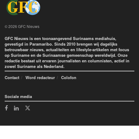
© 2026 GFC Nieuws
GFC Nieuws is een toonaangevend Surinaams mediahuis,
gevestigd in Paramaribo. Sinds 2010 brengen wij dagelijks
betrouwbaar nieuws, actualiteiten en lifestyle-artikelen met focus
op Suriname en de Surinaamse gemeenschap wereldwijd. Onze
redactie bestaat uit ervaren journalisten en columnisten, actief in
zowel Suriname als Nederland.
Contact
Word redacteur
Colofon
Sociale media