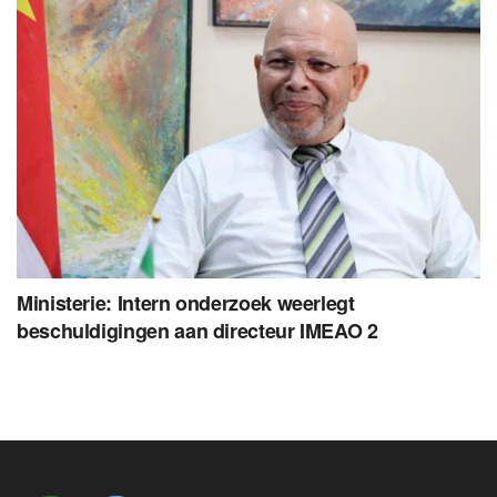
Ministerie: Intern onderzoek weerlegt
beschuldigingen aan directeur IMEAO 2