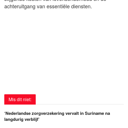
achteruitgang van essentiële diensten.
Mis dit niet:
‘Nederlandse zorgverzekering vervalt in Suriname na
langdurig verblijf’