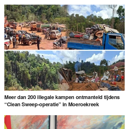
Meer dan 200 illegale kampen ontmanteld tijdens
“Clean Sweep-operatie” in Moeroekreek