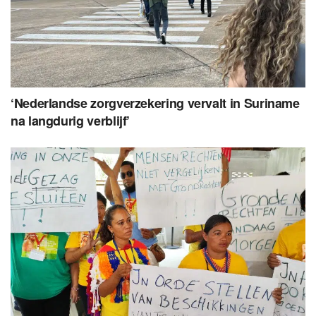
‘Nederlandse zorgverzekering vervalt in Suriname
na langdurig verblijf’