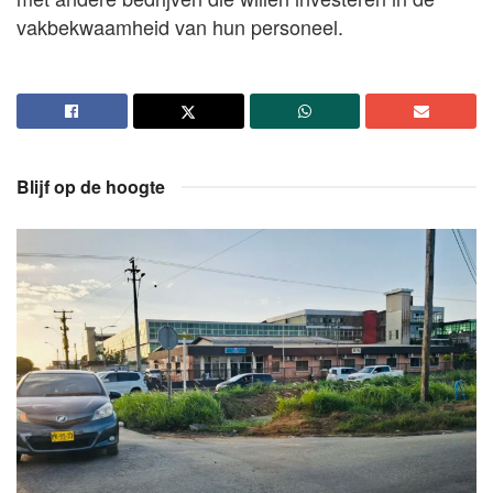
vakbekwaamheid van hun personeel.
Blijf op de hoogte