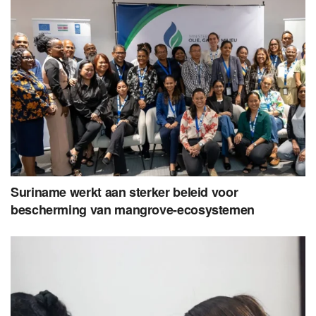
Suriname werkt aan sterker beleid voor
bescherming van mangrove-ecosystemen