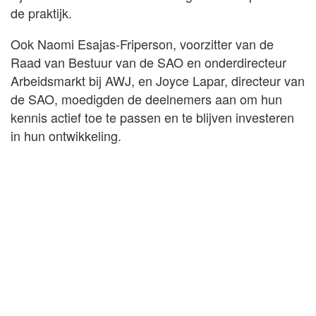
de praktijk.
Ook Naomi Esajas-Friperson, voorzitter van de
Raad van Bestuur van de SAO en onderdirecteur
Arbeidsmarkt bij AWJ, en Joyce Lapar, directeur van
de SAO, moedigden de deelnemers aan om hun
kennis actief toe te passen en te blijven investeren
in hun ontwikkeling.