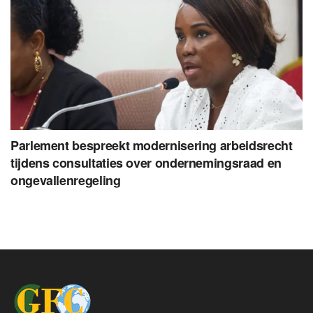
Parlement bespreekt modernisering arbeidsrecht
tijdens consultaties over ondernemingsraad en
ongevallenregeling