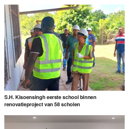
S.H. Kisoensingh eerste school binnen
renovatieproject van 58 scholen