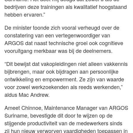
bedrijven deze trainingen als kwalitatief hoogstaand
hebben ervaren.”
De minister toonde zich vooral verheugd over de
constatering van een vertegenwoordiger van
ARGOS dat naast technische groei ook cognitieve
vooruitgang merkbaar was bij de deelnemers.
“Dit bewijst dat vakopleidingen niet alleen vakkennis
bijbrengen, maar ook bijdragen aan persoonlijke
ontwikkeling en empowerment. Ze zijn van waarde
voor zowel werkzoekenden als reeds werkenden,”
aldus Mac Andrew.
Ameet Chinnoe, Maintenance Manager van ARGOS
Suriname, bevestigde dit door te wijzen op de
stijgende productiviteit van de medewerkers sinds
zij hun nieuw verworven vaardigheden toepassen in