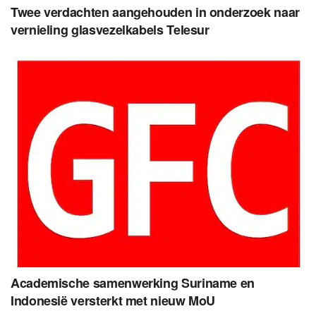
Twee verdachten aangehouden in onderzoek naar
vernieling glasvezelkabels Telesur
Academische samenwerking Suriname en
Indonesië versterkt met nieuw MoU