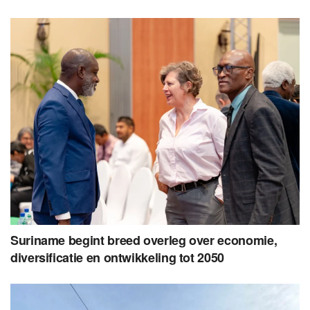
Suriname begint breed overleg over economie,
diversificatie en ontwikkeling tot 2050