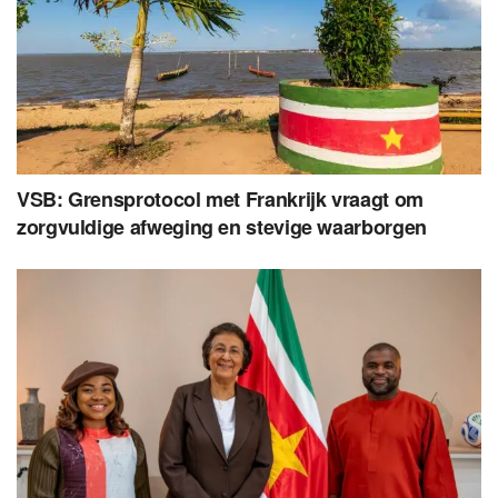
VSB: Grensprotocol met Frankrijk vraagt om
zorgvuldige afweging en stevige waarborgen