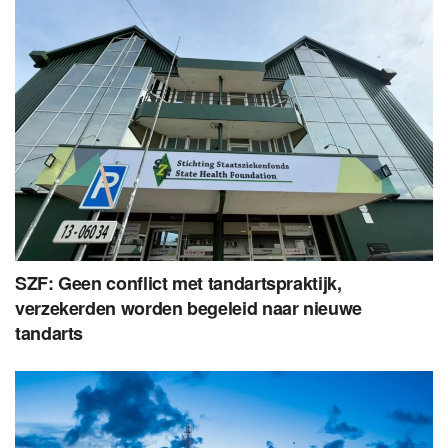
SZF: Geen conflict met tandartspraktijk,
verzekerden worden begeleid naar nieuwe
tandarts