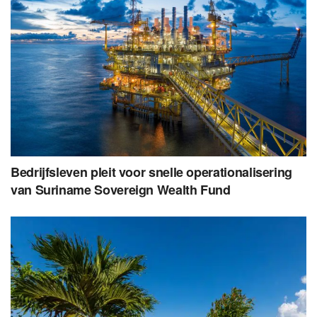
Bedrijfsleven pleit voor snelle operationalisering
van Suriname Sovereign Wealth Fund