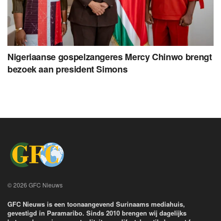
Nigeriaanse gospelzangeres Mercy Chinwo brengt
bezoek aan president Simons
© 2026 GFC Nieuws
GFC Nieuws is een toonaangevend Surinaams mediahuis,
gevestigd in Paramaribo. Sinds 2010 brengen wij dagelijks