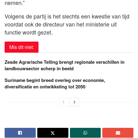
nemen.”
Volgens de partij is het slechts een kwestie van tijd
voordat ook de directeur van het ministerie uit
functie wordt gezet.
Mis dit niet:
Zesde Agrarische Telling brengt regionale verschillen in
landbouwsector scherp in beeld
Suriname begint breed overleg over economie,
diversificatie en ontwikkeling tot 2050