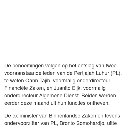
De benoemingen volgen op het ontslag van twee
vooraanstaande leden van de Pertjajah Luhur (PL),
te weten Oann Tajib, voormalig onderdirecteur
Financiële Zaken, en Juanito Eijk, voormalig
onderdirecteur Algemene Dienst. Beiden werden
eerder deze maand uit hun functies ontheven.
De ex-minister van Binnenlandse Zaken en tevens
ondervoorzitter van PL, Bronto Somohardjo, uitte