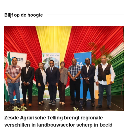
Blijf op de hoogte
Zesde Agrarische Telling brengt regionale
verschillen in landbouwsector scherp in beeld