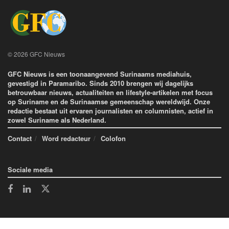
© 2026 GFC Nieuws
GFC Nieuws is een toonaangevend Surinaams mediahuis,
gevestigd in Paramaribo. Sinds 2010 brengen wij dagelijks
betrouwbaar nieuws, actualiteiten en lifestyle-artikelen met focus
op Suriname en de Surinaamse gemeenschap wereldwijd. Onze
redactie bestaat uit ervaren journalisten en columnisten, actief in
zowel Suriname als Nederland.
Contact
Word redacteur
Colofon
Sociale media