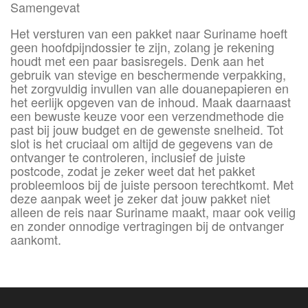
Samengevat
Het versturen van een pakket naar Suriname hoeft
geen hoofdpijndossier te zijn, zolang je rekening
houdt met een paar basisregels. Denk aan het
gebruik van stevige en beschermende verpakking,
het zorgvuldig invullen van alle douanepapieren en
het eerlijk opgeven van de inhoud. Maak daarnaast
een bewuste keuze voor een verzendmethode die
past bij jouw budget en de gewenste snelheid. Tot
slot is het cruciaal om altijd de gegevens van de
ontvanger te controleren, inclusief de juiste
postcode, zodat je zeker weet dat het pakket
probleemloos bij de juiste persoon terechtkomt. Met
deze aanpak weet je zeker dat jouw pakket niet
alleen de reis naar Suriname maakt, maar ook veilig
en zonder onnodige vertragingen bij de ontvanger
aankomt.