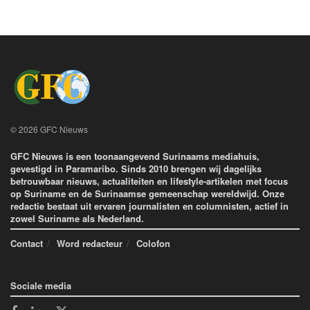
© 2026 GFC Nieuws
GFC Nieuws is een toonaangevend Surinaams mediahuis,
gevestigd in Paramaribo. Sinds 2010 brengen wij dagelijks
betrouwbaar nieuws, actualiteiten en lifestyle-artikelen met focus
op Suriname en de Surinaamse gemeenschap wereldwijd. Onze
redactie bestaat uit ervaren journalisten en columnisten, actief in
zowel Suriname als Nederland.
Contact
Word redacteur
Colofon
Sociale media