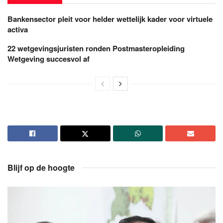
Bankensector pleit voor helder wettelijk kader voor virtuele
activa
22 wetgevingsjuristen ronden Postmasteropleiding
Wetgeving succesvol af
Blijf op de hoogte