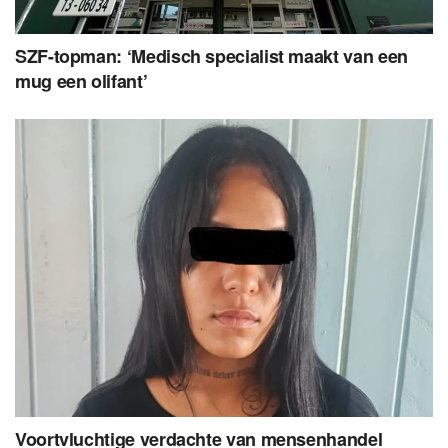
SZF-topman: ‘Medisch specialist maakt van een
mug een olifant’
Voortvluchtige verdachte van mensenhandel