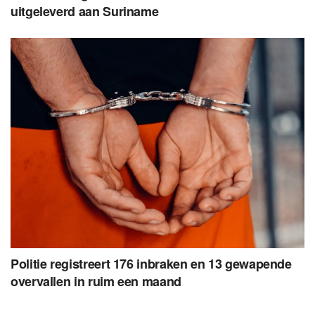
uitgeleverd aan Suriname
Politie registreert 176 inbraken en 13 gewapende
overvallen in ruim een maand