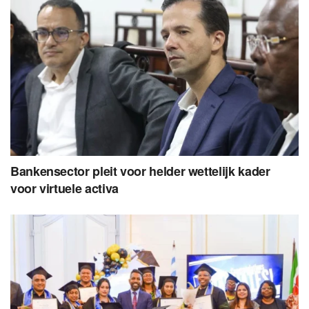
Bankensector pleit voor helder wettelijk kader
voor virtuele activa