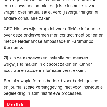
een nieuwsmedium niet de juiste instantie is voor
vragen over naturalisatie, verblijfsvergunningen of
andere consulaire zaken.
GFC Nieuws wijst erop dat voor officiële informatie
over deze onderwerpen men contact moet opnemen
met de Nederlandse ambassade in Paramaribo,
Suriname.
Zij zijn de aangewezen instantie om mensen
wegwijs te maken in dit soort zaken en kunnen
accurate en actuele informatie verstrekken.
Een nieuwsplatform is bedoeld voor berichtgeving
en journalistieke verslaggeving, niet voor individuele
begeleiding in administratieve processen.
Mis dit niet: