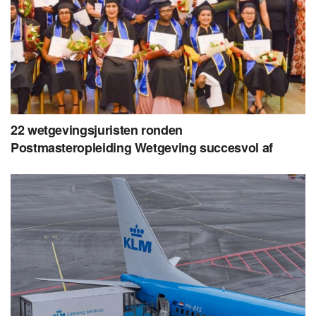
22 wetgevingsjuristen ronden
Postmasteropleiding Wetgeving succesvol af