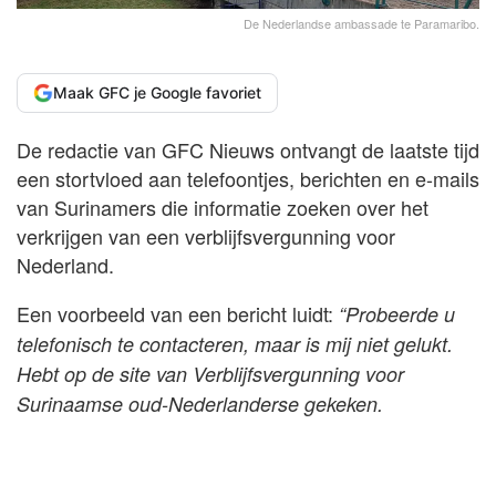
De Nederlandse ambassade te Paramaribo.
Maak GFC je Google favoriet
De redactie van GFC Nieuws ontvangt de laatste tijd
een stortvloed aan telefoontjes, berichten en e-mails
van Surinamers die informatie zoeken over het
verkrijgen van een verblijfsvergunning voor
Nederland.
Een voorbeeld van een bericht luidt:
“Probeerde u
telefonisch te contacteren, maar is mij niet gelukt.
Hebt op de site van Verblijfsvergunning voor
Surinaamse oud-Nederlanderse gekeken.