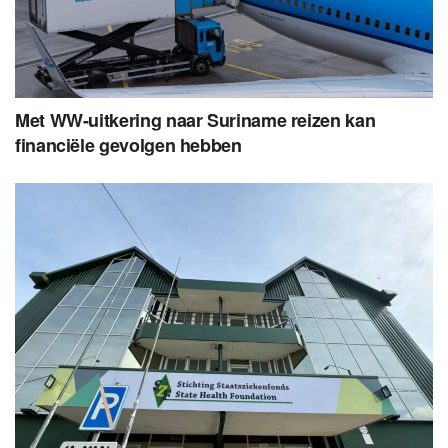
Met WW-uitkering naar Suriname reizen kan
financiële gevolgen hebben