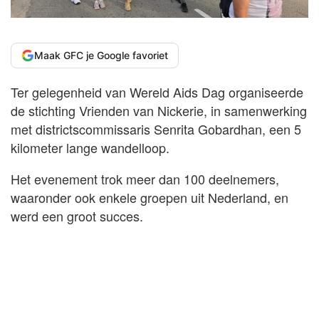
Maak GFC je Google favoriet
Ter gelegenheid van Wereld Aids Dag organiseerde
de stichting Vrienden van Nickerie, in samenwerking
met districtscommissaris Senrita Gobardhan, een 5
kilometer lange wandelloop.
Het evenement trok meer dan 100 deelnemers,
waaronder ook enkele groepen uit Nederland, en
werd een groot succes.