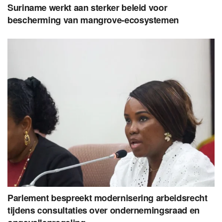
Suriname werkt aan sterker beleid voor
bescherming van mangrove-ecosystemen
Parlement bespreekt modernisering arbeidsrecht
tijdens consultaties over ondernemingsraad en