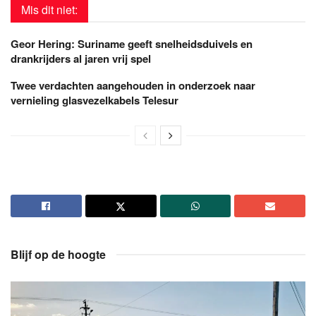
Mis dit niet:
Geor Hering: Suriname geeft snelheidsduivels en
drankrijders al jaren vrij spel
Twee verdachten aangehouden in onderzoek naar
vernieling glasvezelkabels Telesur
Blijf op de hoogte