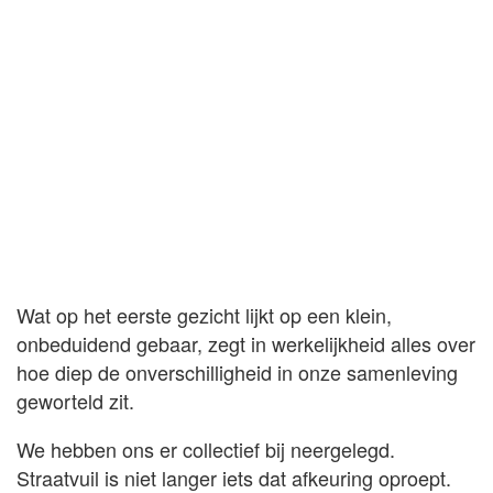
Wat op het eerste gezicht lijkt op een klein,
onbeduidend gebaar, zegt in werkelijkheid alles over
hoe diep de onverschilligheid in onze samenleving
geworteld zit.
We hebben ons er collectief bij neergelegd.
Straatvuil is niet langer iets dat afkeuring oproept.