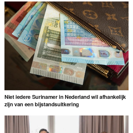
Niet iedere Surinamer in Nederland wil afhankelijk
zijn van een bijstandsuitkering