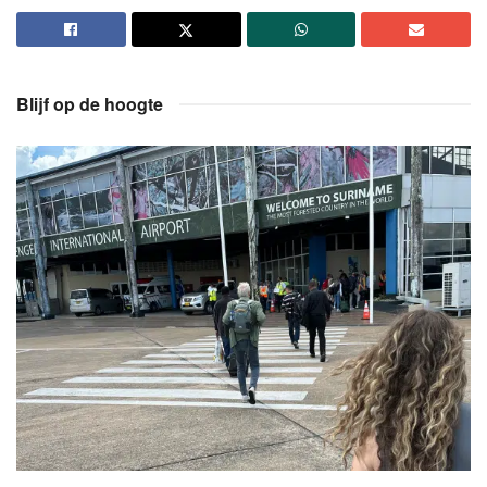
Blijf op de hoogte