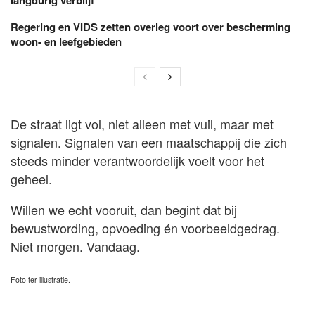
Regering en VIDS zetten overleg voort over bescherming
woon- en leefgebieden
De straat ligt vol, niet alleen met vuil, maar met
signalen. Signalen van een maatschappij die zich
steeds minder verantwoordelijk voelt voor het
geheel.
Willen we echt vooruit, dan begint dat bij
bewustwording, opvoeding én voorbeeldgedrag.
Niet morgen. Vandaag.
Foto ter illustratie.