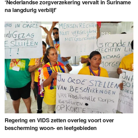
‘Nederlandse zorgverzekering vervalt in Suriname
na langdurig verblijf’
Regering en VIDS zetten overleg voort over
bescherming woon- en leefgebieden