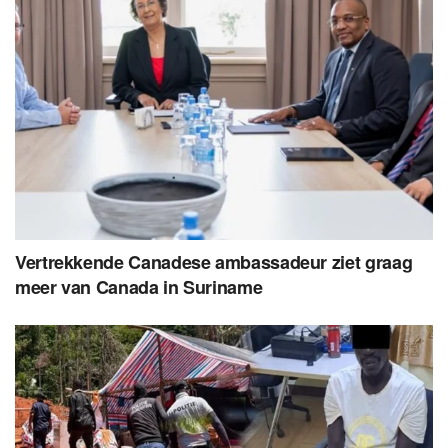
Vertrekkende Canadese ambassadeur ziet graag
meer van Canada in Suriname