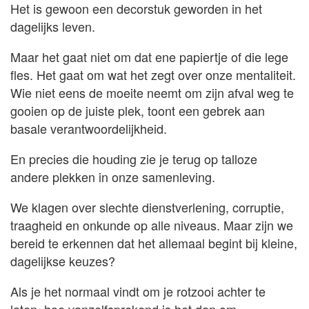
Het is gewoon een decorstuk geworden in het
dagelijks leven.
Maar het gaat niet om dat ene papiertje of die lege
fles. Het gaat om wat het zegt over onze mentaliteit.
Wie niet eens de moeite neemt om zijn afval weg te
gooien op de juiste plek, toont een gebrek aan
basale verantwoordelijkheid.
En precies die houding zie je terug op talloze
andere plekken in onze samenleving.
We klagen over slechte dienstverlening, corruptie,
traagheid en onkunde op alle niveaus. Maar zijn we
bereid te erkennen dat het allemaal begint bij kleine,
dagelijkse keuzes?
Als je het normaal vindt om je rotzooi achter te
laten, hoe vanzelfsprekend is het dan om