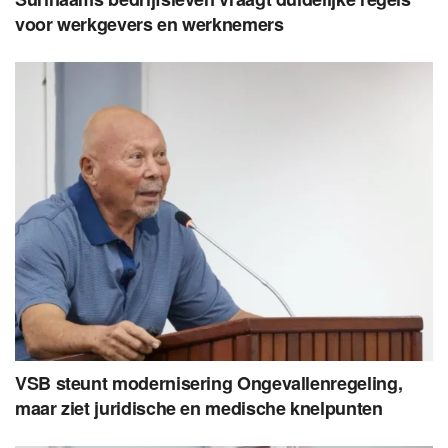
voor werkgevers en werknemers
VSB steunt modernisering Ongevallenregeling,
maar ziet juridische en medische knelpunten