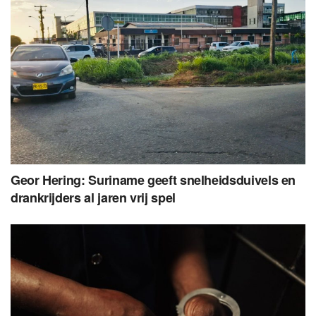
Geor Hering: Suriname geeft snelheidsduivels en
drankrijders al jaren vrij spel