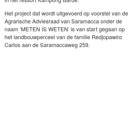
Het project dat wordt uitgevoerd op voorstel van de
Agrarische Adviesraad van Saramacca onder de
naam ‘METEN IS WETEN’ is van start gegaan op
het landbouwperceel van de familie Redjopawiro
Carlos aan de Saramaccaweg 259.