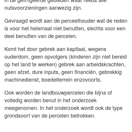
nutsvoorzieningen aanwezig zijn.
Gevraagd wordt aan de perceelhouder wat de reden
is voor het helemaal niet benutten, slechts voor een
deel benutten van de percelen.
Komt het door gebrek aan kapitaal, wegens
ouderdom, geen opvolgers (kinderen zijn niet bereid
op het land te werken) gebrek aan arbeidskrachten,
geen afzet, dure inputs, geen financiën, gebrekkig
machinedienst, boedelterrein enzovoorts.
Ook worden de landbouwpercelen die bijna of
volledig worden benut in het onderzoek
meegenomen. In het onderzoek wordt ook de type
grondsoort van de percelen betrokken.