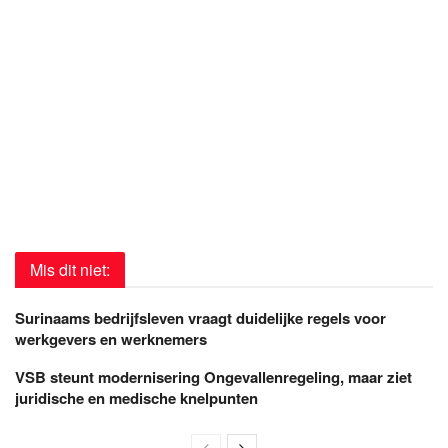
Mis dit niet:
Surinaams bedrijfsleven vraagt duidelijke regels voor
werkgevers en werknemers
VSB steunt modernisering Ongevallenregeling, maar ziet
juridische en medische knelpunten