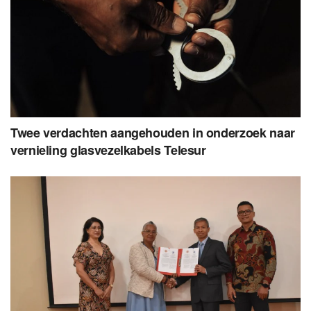
Twee verdachten aangehouden in onderzoek naar
vernieling glasvezelkabels Telesur