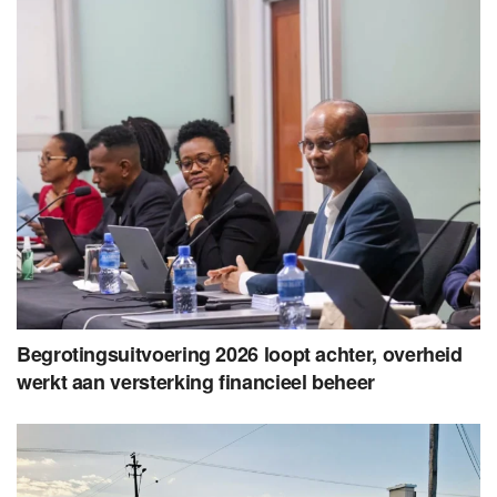
Begrotingsuitvoering 2026 loopt achter, overheid
werkt aan versterking financieel beheer