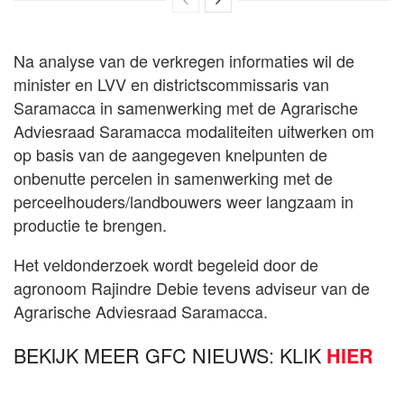
Na analyse van de verkregen informaties wil de
minister en LVV en districtscommissaris van
Saramacca in samenwerking met de Agrarische
Adviesraad Saramacca modaliteiten uitwerken om
op basis van de aangegeven knelpunten de
onbenutte percelen in samenwerking met de
perceelhouders/landbouwers weer langzaam in
productie te brengen.
Het veldonderzoek wordt begeleid door de
agronoom Rajindre Debie tevens adviseur van de
Agrarische Adviesraad Saramacca.
BEKIJK MEER GFC NIEUWS: KLIK
HIER