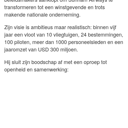
transformeren tot een winstgevende en trots
makende nationale onderneming.
Zijn visie is ambitieus maar realistisch: binnen vijf
jaar een vloot van 10 vliegtuigen, 24 bestemmingen,
100 piloten, meer dan 1000 personeelsleden en een
jaaromzet van USD 300 miljoen.
Hij sluit zijn boodschap af met een oproep tot
openheid en samenwerking: