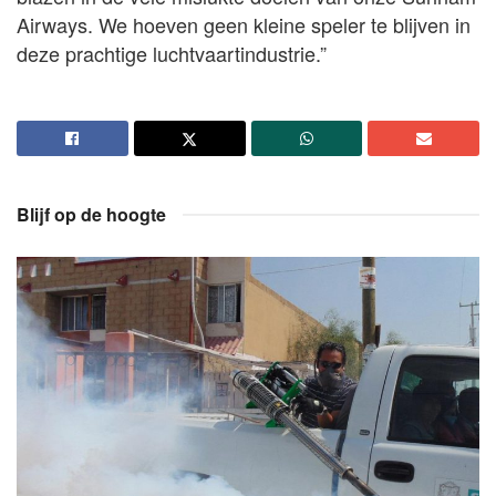
Airways. We hoeven geen kleine speler te blijven in
deze prachtige luchtvaartindustrie.”
Blijf op de hoogte