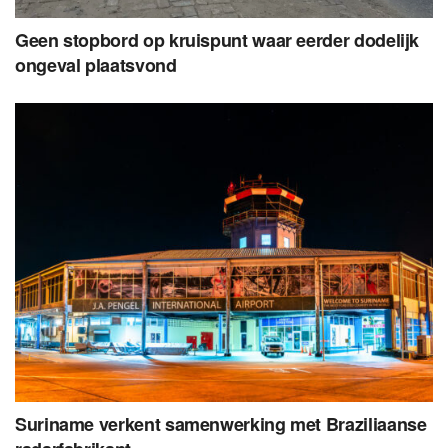
Geen stopbord op kruispunt waar eerder dodelijk
ongeval plaatsvond
Suriname verkent samenwerking met Braziliaanse