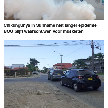
Chikungunya in Suriname niet langer epidemie,
BOG blijft waarschuwen voor muskieten