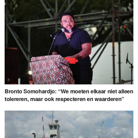
Bronto Somohardjo: “We moeten elkaar niet alleen
tolereren, maar ook respecteren en waarderen”