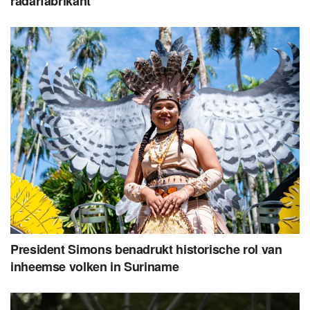
radarfabrikant
President Simons benadrukt historische rol van
inheemse volken in Suriname