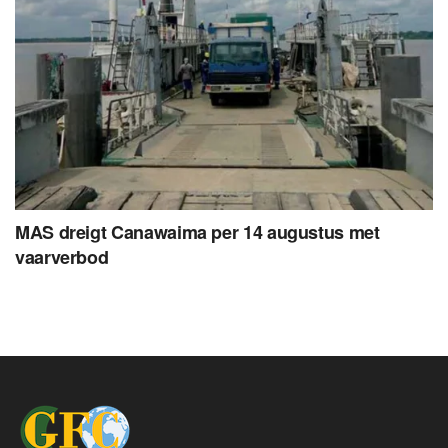
MAS dreigt Canawaima per 14 augustus met
vaarverbod