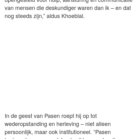
van mensen die deskundiger waren dan ik – en dat
nog steeds zijn,” aldus Khoeblal.
In de geest van Pasen roept hij op tot
wederopstanding en herleving – niet alleen
persoonlijk, maar ook institutioneel. “Pasen