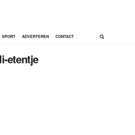
SPORT
ADVERTEREN
CONTACT
i-etentje