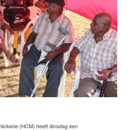
 Nickerie (HCM) heeft dinsdag een