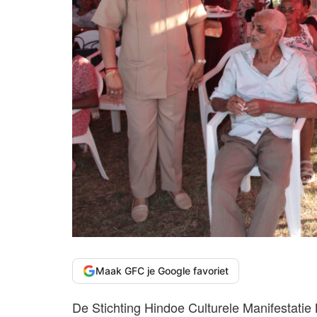
Maak GFC je Google favoriet
De Stichting Hindoe Culturele Manifestatie