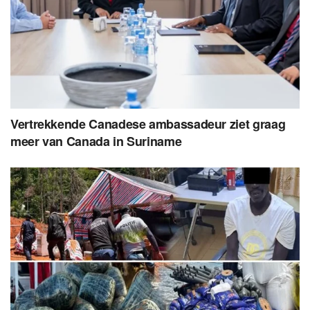
Vertrekkende Canadese ambassadeur ziet graag
meer van Canada in Suriname