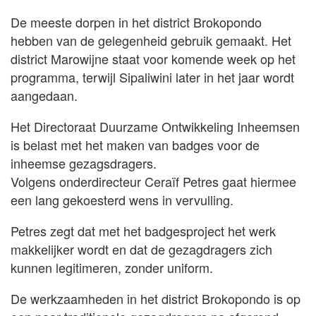
De meeste dorpen in het district Brokopondo
hebben van de gelegenheid gebruik gemaakt. Het
district Marowijne staat voor komende week op het
programma, terwijl Sipaliwini later in het jaar wordt
aangedaan.
Het Directoraat Duurzame Ontwikkeling Inheemsen
is belast met het maken van badges voor de
inheemse gezagsdragers.
Volgens onderdirecteur Ceraïf Petres gaat hiermee
een lang gekoesterd wens in vervulling.
Petres zegt dat met het badgesproject het werk
makkelijker wordt en dat de gezagdragers zich
kunnen legitimeren, zonder uniform.
De werkzaamheden in het district Brokopondo is op