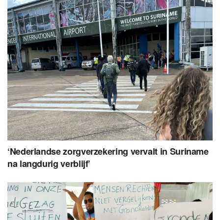
‘Nederlandse zorgverzekering vervalt in Suriname
na langdurig verblijf’