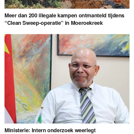
Meer dan 200 illegale kampen ontmanteld tijdens
“Clean Sweep-operatie” in Moeroekreek
Ministerie: Intern onderzoek weerlegt