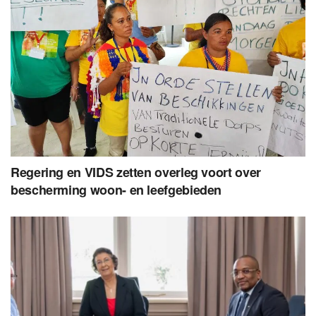
Regering en VIDS zetten overleg voort over
bescherming woon- en leefgebieden