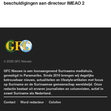
beschuldigingen aan directeur IMEAO 2
© 2026 GFC Nieuws
GFC Nieuws is een toonaangevend Surinaams mediahuis,
gevestigd in Paramaribo. Sinds 2010 brengen wij dagelijks
betrouwbaar nieuws, actualiteiten en lifestyle-artikelen met focus
op Suriname en de Surinaamse gemeenschap wereldwijd. Onze
redactie bestaat uit ervaren journalisten en columnisten, actief in
zowel Suriname als Nederland.
Contact
Word redacteur
Colofon