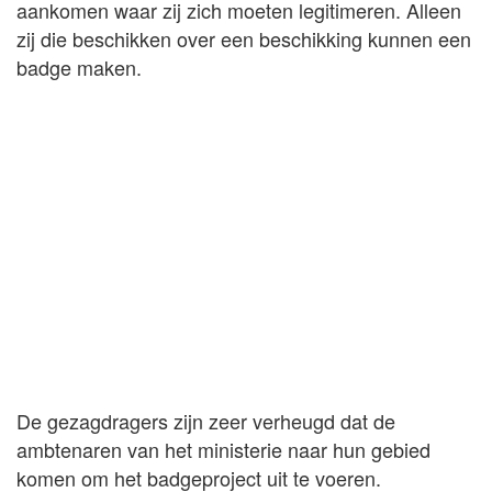
aankomen waar zij zich moeten legitimeren. Alleen
zij die beschikken over een beschikking kunnen een
badge maken.
De gezagdragers zijn zeer verheugd dat de
ambtenaren van het ministerie naar hun gebied
komen om het badgeproject uit te voeren.