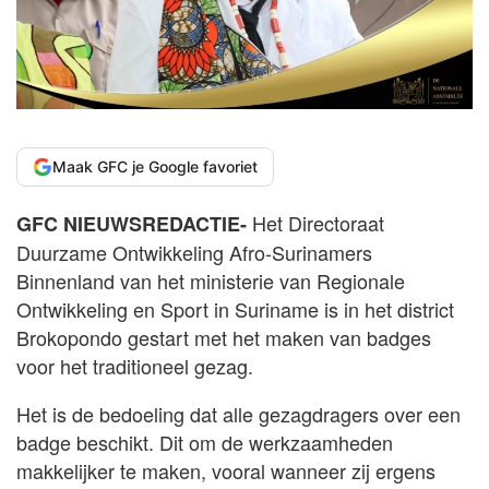
Maak GFC je Google favoriet
Het Directoraat
GFC NIEUWSREDACTIE-
Duurzame Ontwikkeling Afro-Surinamers
Binnenland van het ministerie van Regionale
Ontwikkeling en Sport in Suriname is in het district
Brokopondo gestart met het maken van badges
voor het traditioneel gezag.
Het is de bedoeling dat alle gezagdragers over een
badge beschikt. Dit om de werkzaamheden
makkelijker te maken, vooral wanneer zij ergens