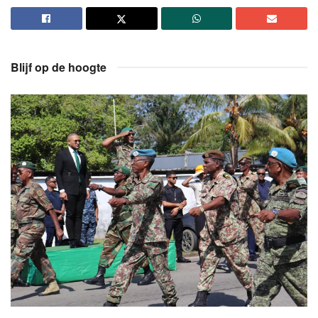
Blijf op de hoogte