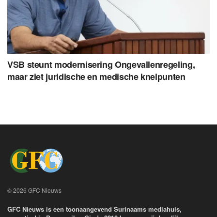
VSB steunt modernisering Ongevallenregeling,
maar ziet juridische en medische knelpunten
© 2026 GFC Nieuws
GFC Nieuws is een toonaangevend Surinaams mediahuis,