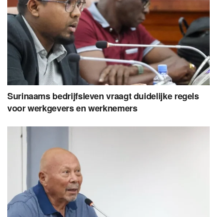
Surinaams bedrijfsleven vraagt duidelijke regels
voor werkgevers en werknemers