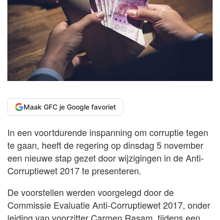
Maak GFC je Google favoriet
In een voortdurende inspanning om corruptie tegen
te gaan, heeft de regering op dinsdag 5 november
een nieuwe stap gezet door wijzigingen in de Anti-
Corruptiewet 2017 te presenteren.
De voorstellen werden voorgelegd door de
Commissie Evaluatie Anti-Corruptiewet 2017, onder
leiding van voorzitter Carmen Rasam, tijdens een