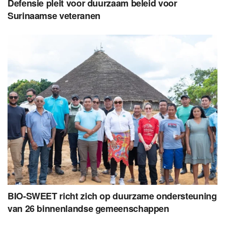
Defensie pleit voor duurzaam beleid voor
Surinaamse veteranen
BIO-SWEET richt zich op duurzame ondersteuning
van 26 binnenlandse gemeenschappen