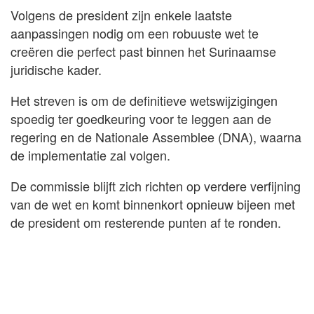
Volgens de president zijn enkele laatste
aanpassingen nodig om een robuuste wet te
creëren die perfect past binnen het Surinaamse
juridische kader.
Het streven is om de definitieve wetswijzigingen
spoedig ter goedkeuring voor te leggen aan de
regering en de Nationale Assemblee (DNA), waarna
de implementatie zal volgen.
De commissie blijft zich richten op verdere verfijning
van de wet en komt binnenkort opnieuw bijeen met
de president om resterende punten af te ronden.