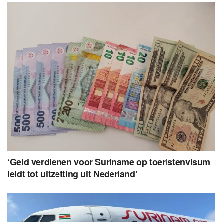
‘Geld verdienen voor Suriname op toeristenvisum
leidt tot uitzetting uit Nederland’