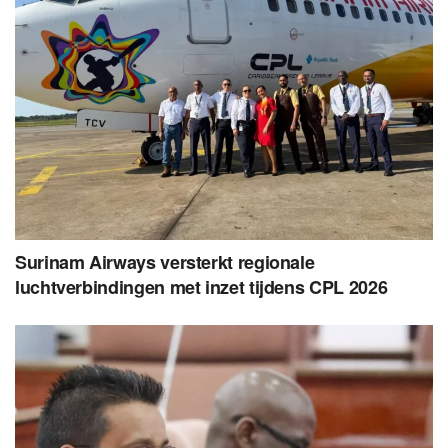
Surinam Airways versterkt regionale
luchtverbindingen met inzet tijdens CPL 2026