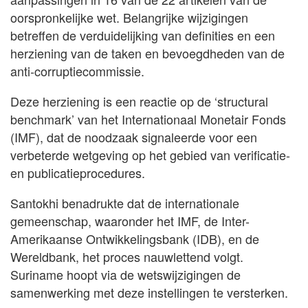
oorspronkelijke wet. Belangrijke wijzigingen
betreffen de verduidelijking van definities en een
herziening van de taken en bevoegdheden van de
anti-corruptiecommissie.
Deze herziening is een reactie op de ‘structural
benchmark’ van het Internationaal Monetair Fonds
(IMF), dat de noodzaak signaleerde voor een
verbeterde wetgeving op het gebied van verificatie-
en publicatieprocedures.
Santokhi benadrukte dat de internationale
gemeenschap, waaronder het IMF, de Inter-
Amerikaanse Ontwikkelingsbank (IDB), en de
Wereldbank, het proces nauwlettend volgt.
Suriname hoopt via de wetswijzigingen de
samenwerking met deze instellingen te versterken.