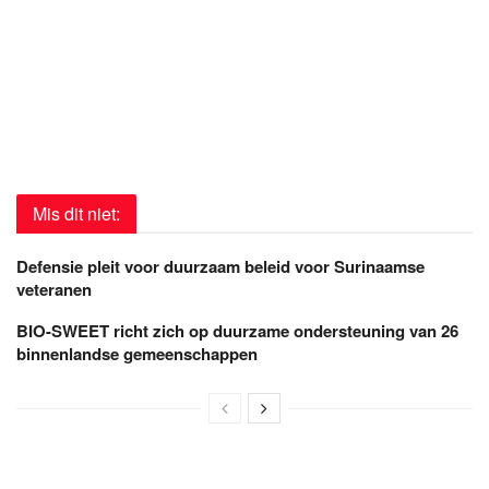
Mis dit niet:
Defensie pleit voor duurzaam beleid voor Surinaamse
veteranen
BIO-SWEET richt zich op duurzame ondersteuning van 26
binnenlandse gemeenschappen