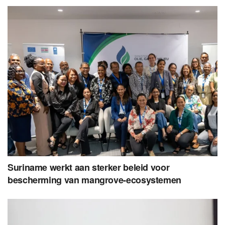
Suriname werkt aan sterker beleid voor
bescherming van mangrove-ecosystemen