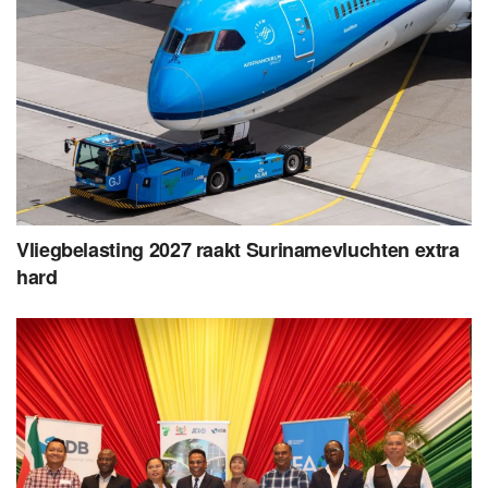
Vliegbelasting 2027 raakt Surinamevluchten extra
hard