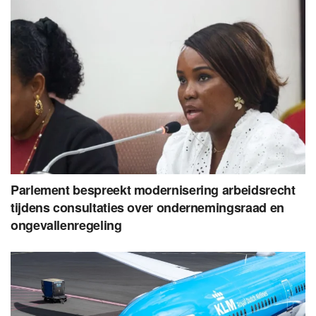
Parlement bespreekt modernisering arbeidsrecht
tijdens consultaties over ondernemingsraad en
ongevallenregeling