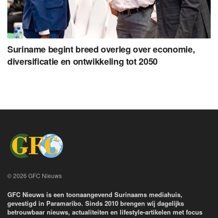
Suriname begint breed overleg over economie,
diversificatie en ontwikkeling tot 2050
© 2026 GFC Nieuws
GFC Nieuws is een toonaangevend Surinaams mediahuis,
gevestigd in Paramaribo. Sinds 2010 brengen wij dagelijks
betrouwbaar nieuws, actualiteiten en lifestyle-artikelen met focus