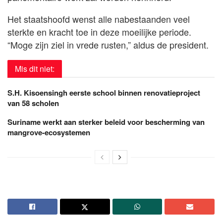
Het staatshoofd wenst alle nabestaanden veel
sterkte en kracht toe in deze moeilijke periode.
“Moge zijn ziel in vrede rusten,” aldus de president.
Mis dit niet:
S.H. Kisoensingh eerste school binnen renovatieproject
van 58 scholen
Suriname werkt aan sterker beleid voor bescherming van
mangrove-ecosystemen