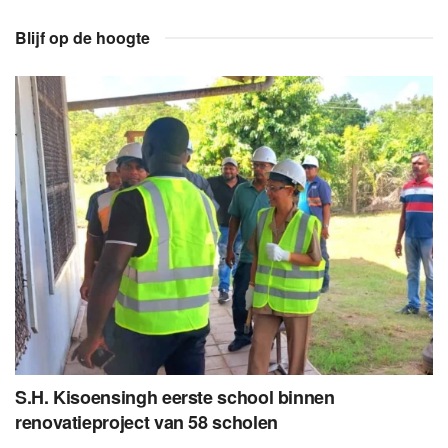
Blijf op de hoogte
S.H. Kisoensingh eerste school binnen
renovatieproject van 58 scholen