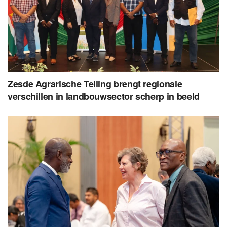
Zesde Agrarische Telling brengt regionale
verschillen in landbouwsector scherp in beeld