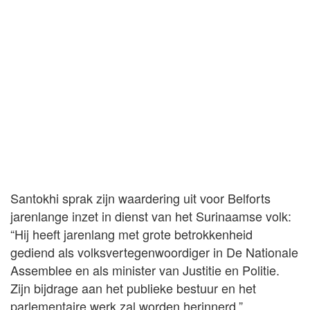
Santokhi sprak zijn waardering uit voor Belforts
jarenlange inzet in dienst van het Surinaamse volk:
“Hij heeft jarenlang met grote betrokkenheid
gediend als volksvertegenwoordiger in De Nationale
Assemblee en als minister van Justitie en Politie.
Zijn bijdrage aan het publieke bestuur en het
parlementaire werk zal worden herinnerd.”