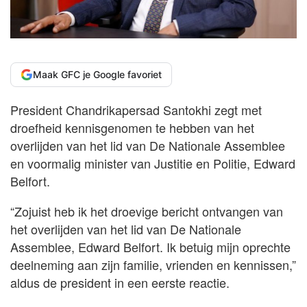
Maak GFC je Google favoriet
President Chandrikapersad Santokhi zegt met
droefheid kennisgenomen te hebben van het
overlijden van het lid van De Nationale Assemblee
en voormalig minister van Justitie en Politie, Edward
Belfort.
“Zojuist heb ik het droevige bericht ontvangen van
het overlijden van het lid van De Nationale
Assemblee, Edward Belfort. Ik betuig mijn oprechte
deelneming aan zijn familie, vrienden en kennissen,”
aldus de president in een eerste reactie.