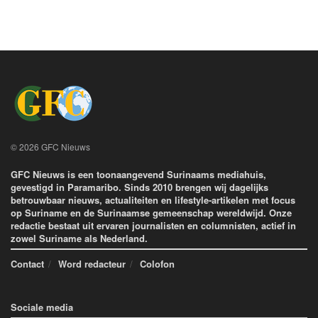
© 2026 GFC Nieuws
GFC Nieuws is een toonaangevend Surinaams mediahuis,
gevestigd in Paramaribo. Sinds 2010 brengen wij dagelijks
betrouwbaar nieuws, actualiteiten en lifestyle-artikelen met focus
op Suriname en de Surinaamse gemeenschap wereldwijd. Onze
redactie bestaat uit ervaren journalisten en columnisten, actief in
zowel Suriname als Nederland.
Contact
Word redacteur
Colofon
Sociale media