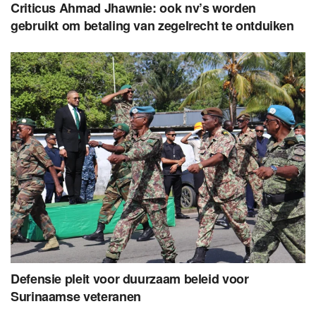
Criticus Ahmad Jhawnie: ook nv’s worden
gebruikt om betaling van zegelrecht te ontduiken
Defensie pleit voor duurzaam beleid voor
Surinaamse veteranen