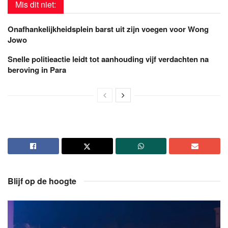
Mis dit niet:
Onafhankelijkheidsplein barst uit zijn voegen voor Wong
Jowo
Snelle politieactie leidt tot aanhouding vijf verdachten na
beroving in Para
Blijf op de hoogte