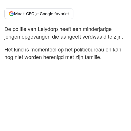
Maak GFC je Google favoriet
De politie van Lelydorp heeft een minderjarige
jongen opgevangen die aangeeft verdwaald te zijn.
Het kind is momenteel op het politiebureau en kan
nog niet worden herenigd met zijn familie.