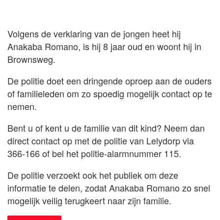
Volgens de verklaring van de jongen heet hij
Anakaba Romano, is hij 8 jaar oud en woont hij in
Brownsweg.
De politie doet een dringende oproep aan de ouders
of familieleden om zo spoedig mogelijk contact op te
nemen.
Bent u of kent u de familie van dit kind? Neem dan
direct contact op met de politie van Lelydorp via
366-166 of bel het politie-alarmnummer 115.
De politie verzoekt ook het publiek om deze
informatie te delen, zodat Anakaba Romano zo snel
mogelijk veilig terugkeert naar zijn familie.