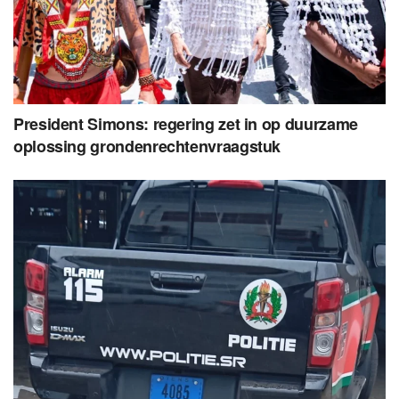
President Simons: regering zet in op duurzame
oplossing grondenrechtenvraagstuk