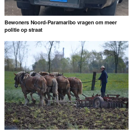
Bewoners Noord-Paramaribo vragen om meer
politie op straat