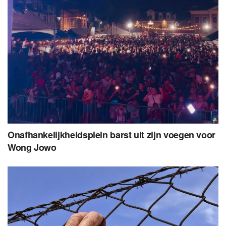
Onafhankelijkheidsplein barst uit zijn voegen voor
Wong Jowo