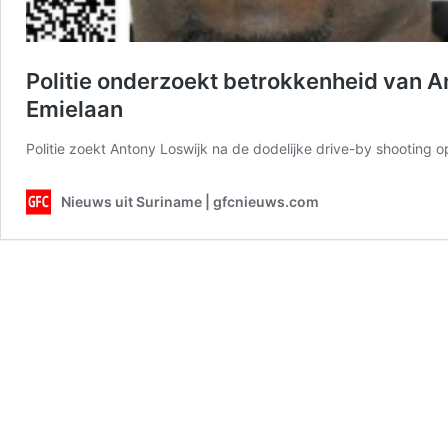
Politie onderzoekt betrokkenheid van An
Emielaan
Politie zoekt Antony Loswijk na de dodelijke drive-by shooting
Nieuws uit Suriname | gfcnieuws.com