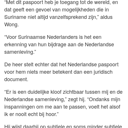
“Met dit paspoort heb je toegang tot de wereld, en
dat geeft een gevoel van mogelijkheden die in
Suriname niet altijd vanzelfsprekend zijn,” aldus
Wong.
“Voor Surinaamse Nederlanders is het een
erkenning van hun bijdrage aan de Nederlandse
samenleving.”
De heer stelt echter dat het Nederlandse paspoort
voor hem niets meer betekent dan een juridisch
document.
“Er is een duidelijke kloof zichtbaar tussen mij en de
Nederlandse samenleving,” zegt hij. “Ondanks mijn
inspanningen om me aan te passen, voelt het alsof
ik er nooit echt bij hoor.”
Hij wijst daarbij op subtiele en soms minder subtiele