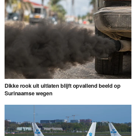
Dikke rook uit uitlaten blijft opvallend beeld op
Surinaamse wegen