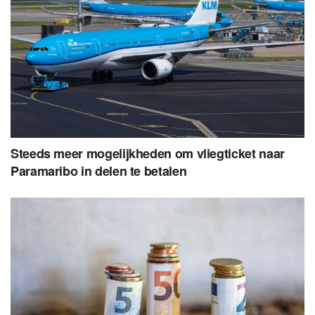
Steeds meer mogelijkheden om vliegticket naar
Paramaribo in delen te betalen