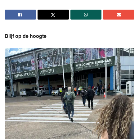
Blijf op de hoogte