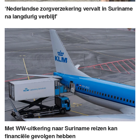
‘Nederlandse zorgverzekering vervalt in Suriname
na langdurig verblijf’
Met WW-uitkering naar Suriname reizen kan
financiële gevolgen hebben