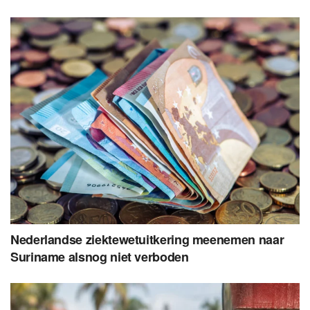
Nederlandse ziektewetuitkering meenemen naar
Suriname alsnog niet verboden