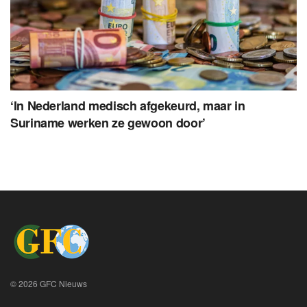
‘In Nederland medisch afgekeurd, maar in
Suriname werken ze gewoon door’
© 2026 GFC Nieuws