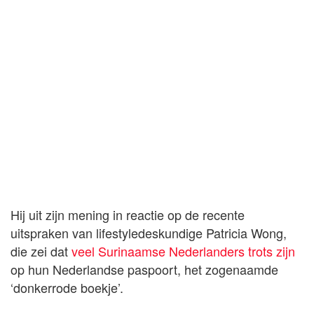
Hij uit zijn mening in reactie op de recente
uitspraken van lifestyledeskundige Patricia Wong,
die zei dat
veel Surinaamse Nederlanders trots zijn
op hun Nederlandse paspoort, het zogenaamde
‘donkerrode boekje’.