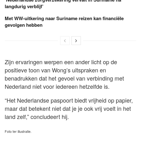
langdurig verblijf’
Met WW-uitkering naar Suriname reizen kan financiële
gevolgen hebben
Zijn ervaringen werpen een ander licht op de
positieve toon van Wong’s uitspraken en
benadrukken dat het gevoel van verbinding met
Nederland niet voor iedereen hetzelfde is.
“Het Nederlandse paspoort biedt vrijheid op papier,
maar dat betekent niet dat je je ook vrij voelt in het
land zelf,” concludeert hij.
Foto ter illustratie.