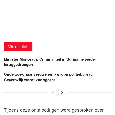
Mis dit niet:
Minister Monorath: Criminaliteit in Suriname verder
teruggedrongen
Onderzoek naar verdwenen kwik bij politiebureau
Geyersvlijt wordt voortgezet
Tijdens deze ontmoetingen werd gesproken over