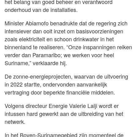
het belang van goed beheer en verantwoord
onderhoud van de installaties.
Minister Abiamofo benadrukte dat de regering zich
intensiever dan ooit inzet om basisvoorzieningen
zoals elektriciteit en schoon drinkwater in het
binnenland te realiseren. “Onze inspanningen reiken
verder dan Paramaribo; we werken voor heel
Suriname,” verklaarde hij.
De zonne-energieprojecten, waarvan de uitvoering
in 2022 startte, ondervonden aanvankelijk
vertraging door beperkte financiële middelen.
Volgens directeur Energie Valerie Lalji wordt er
intussen hard gewerkt aan de uitbreiding van het
netwerk.
In het Boven-Surinamegebied zijn momenteel de