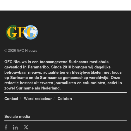
© 2026 GFC Nieuws
GFC Nieuws is een toonaangevend Surinaams mediahuis,
gevestigd in Paramaribo. Sinds 2010 brengen wij dagelijks
betrouwbaar nieuws, actualiteiten en lifestyle-artikelen met focus
op Suriname en de Surinaamse gemeenschap wereldwijd. Onze
redactie bestaat uit ervaren journalisten en columnisten, actief in
zowel Suriname als Nederland.
Contact
Word redacteur
Colofon
Sociale media