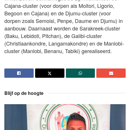
Cajana-cluster (voor dorpen als Moitori, Ligorio,
Begoon en Cajana) en de Djumu-cluster (voor
dorpen zoals Semoisi, Penpe, Daume en Djumu) in
aanbouw. Daarnaast worden de Sarakreek-cluster
(Baku, Lebidoti, Pitchan), de Galibi-cluster
(Christiaankondre, Langamakondre) en de Manlobi-
cluster (Manlobi, Benanu, Tabiki) gerealiseerd.
Blijf op de hoogte