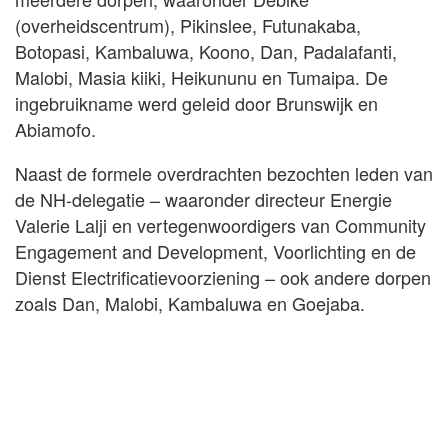
(overheidscentrum), Pikinslee, Futunakaba,
Botopasi, Kambaluwa, Koono, Dan, Padalafanti,
Malobi, Masia kiiki, Heikununu en Tumaipa. De
ingebruikname werd geleid door Brunswijk en
Abiamofo.
Naast de formele overdrachten bezochten leden van
de NH-delegatie – waaronder directeur Energie
Valerie Lalji en vertegenwoordigers van Community
Engagement and Development, Voorlichting en de
Dienst Electrificatievoorziening – ook andere dorpen
zoals Dan, Malobi, Kambaluwa en Goejaba.