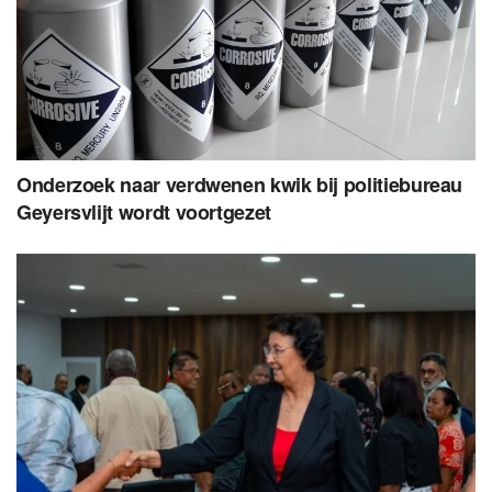
Onderzoek naar verdwenen kwik bij politiebureau
Geyersvlijt wordt voortgezet