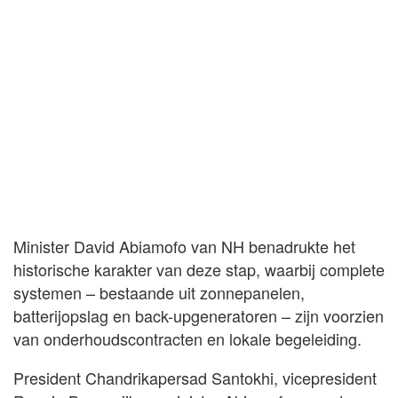
Minister David Abiamofo van NH benadrukte het
historische karakter van deze stap, waarbij complete
systemen – bestaande uit zonnepanelen,
batterijopslag en back-upgeneratoren – zijn voorzien
van onderhoudscontracten en lokale begeleiding.
President Chandrikapersad Santokhi, vicepresident