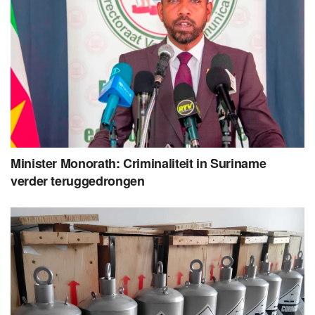
Minister Monorath: Criminaliteit in Suriname
verder teruggedrongen