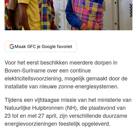
Maak GFC je Google favoriet
Voor het eerst beschikken meerdere dorpen in
Boven-Suriname over een continue
elektriciteitsvoorziening, mogelijk gemaakt door de
installatie van nieuwe zonne-energiesystemen.
Tijdens een vijfdaagse missie van het ministerie van
Natuurlijke Hulpbronnen (NH), die plaatsvond van
23 tot en met 27 april, zijn verschillende duurzame
energievoorzieningen feestelijk opgeleverd.