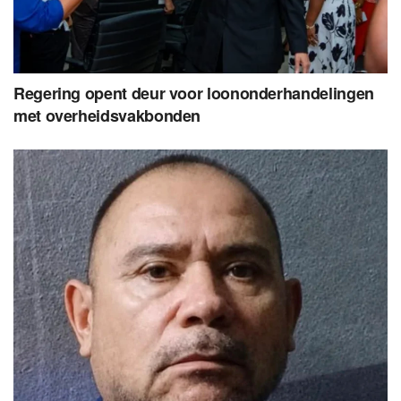
Regering opent deur voor loononderhandelingen
met overheidsvakbonden