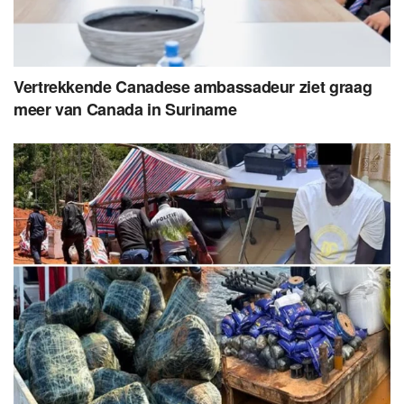
Vertrekkende Canadese ambassadeur ziet graag
meer van Canada in Suriname