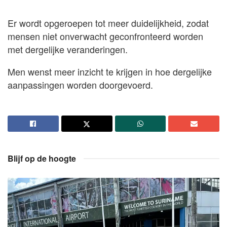
Er wordt opgeroepen tot meer duidelijkheid, zodat
mensen niet onverwacht geconfronteerd worden
met dergelijke veranderingen.
Men wenst meer inzicht te krijgen in hoe dergelijke
aanpassingen worden doorgevoerd.
Blijf op de hoogte