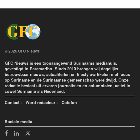
© 2026 GFC Nieuws
GFC Nieuws is een toonaangevend Surinaams mediahuis,
gevestigd in Paramaribo. Sinds 2010 brengen wij dagelijks
betrouwbaar nieuws, actualiteiten en lifestyle-artikelen met focus
op Suriname en de Surinaamse gemeenschap wereldwijd. Onze
redactie bestaat uit ervaren journalisten en columnisten, actief in
zowel Suriname als Nederland.
Contact
Word redacteur
Colofon
Sociale media