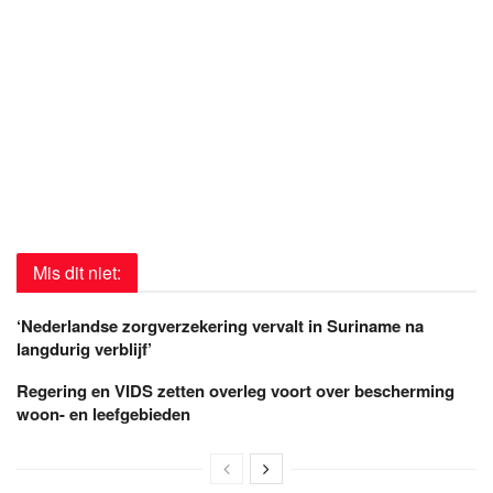
Mis dit niet:
‘Nederlandse zorgverzekering vervalt in Suriname na
langdurig verblijf’
Regering en VIDS zetten overleg voort over bescherming
woon- en leefgebieden