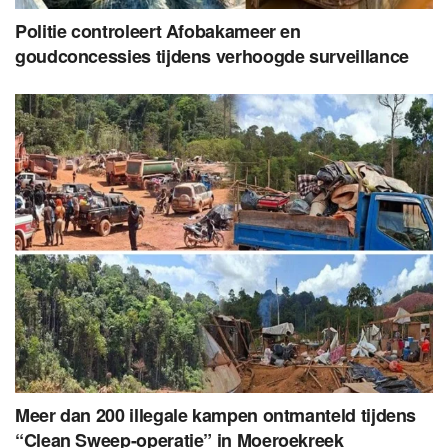
Politie controleert Afobakameer en
goudconcessies tijdens verhoogde surveillance
Meer dan 200 illegale kampen ontmanteld tijdens
“Clean Sweep-operatie” in Moeroekreek