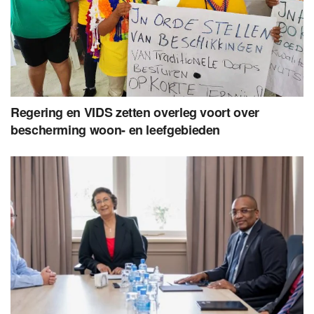
Regering en VIDS zetten overleg voort over
bescherming woon- en leefgebieden