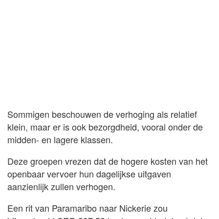
Sommigen beschouwen de verhoging als relatief
klein, maar er is ook bezorgdheid, vooral onder de
midden- en lagere klassen.
Deze groepen vrezen dat de hogere kosten van het
openbaar vervoer hun dagelijkse uitgaven
aanzienlijk zullen verhogen.
Een rit van Paramaribo naar Nickerie zou