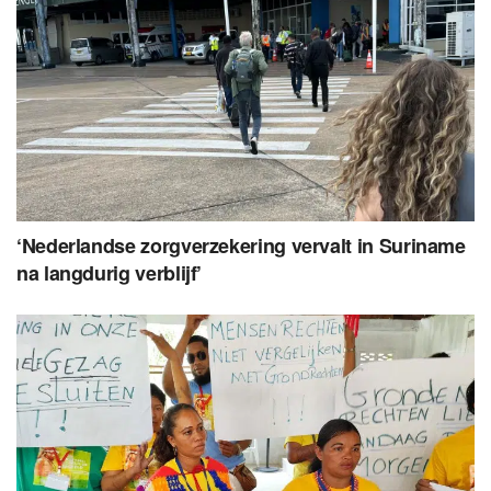
‘Nederlandse zorgverzekering vervalt in Suriname
na langdurig verblijf’