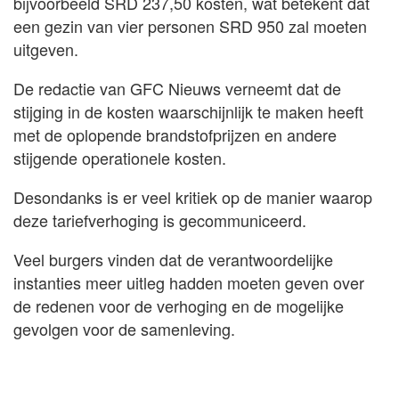
bijvoorbeeld SRD 237,50 kosten, wat betekent dat
een gezin van vier personen SRD 950 zal moeten
uitgeven.
De redactie van GFC Nieuws verneemt dat de
stijging in de kosten waarschijnlijk te maken heeft
met de oplopende brandstofprijzen en andere
stijgende operationele kosten.
Desondanks is er veel kritiek op de manier waarop
deze tariefverhoging is gecommuniceerd.
Veel burgers vinden dat de verantwoordelijke
instanties meer uitleg hadden moeten geven over
de redenen voor de verhoging en de mogelijke
gevolgen voor de samenleving.