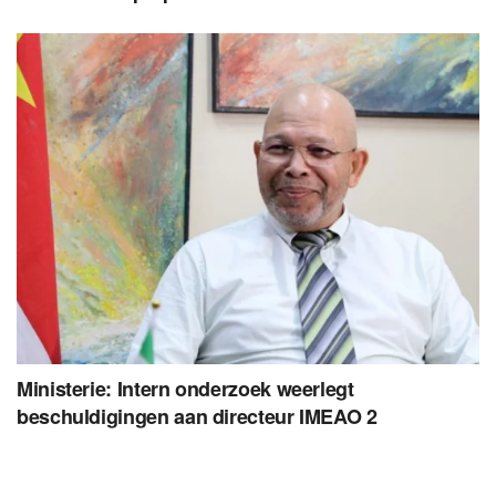
Ministerie: Intern onderzoek weerlegt
beschuldigingen aan directeur IMEAO 2