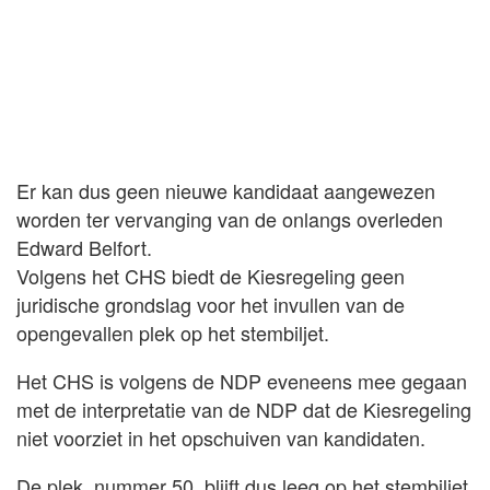
Er kan dus geen nieuwe kandidaat aangewezen
worden ter vervanging van de onlangs overleden
Edward Belfort.
Volgens het CHS biedt de Kiesregeling geen
juridische grondslag voor het invullen van de
opengevallen plek op het stembiljet.
Het CHS is volgens de NDP eveneens mee gegaan
met de interpretatie van de NDP dat de Kiesregeling
niet voorziet in het opschuiven van kandidaten.
De plek, nummer 50, blijft dus leeg op het stembiljet.