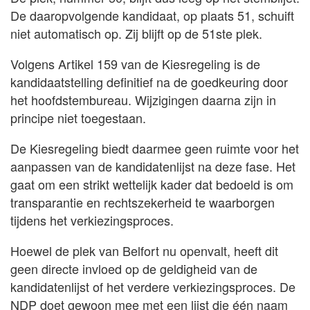
De daaropvolgende kandidaat, op plaats 51, schuift
niet automatisch op. Zij blijft op de 51ste plek.
Volgens Artikel 159 van de Kiesregeling is de
kandidaatstelling definitief na de goedkeuring door
het hoofdstembureau. Wijzigingen daarna zijn in
principe niet toegestaan.
De Kiesregeling biedt daarmee geen ruimte voor het
aanpassen van de kandidatenlijst na deze fase. Het
gaat om een strikt wettelijk kader dat bedoeld is om
transparantie en rechtszekerheid te waarborgen
tijdens het verkiezingsproces.
Hoewel de plek van Belfort nu openvalt, heeft dit
geen directe invloed op de geldigheid van de
kandidatenlijst of het verdere verkiezingsproces. De
NDP doet gewoon mee met een lijst die één naam