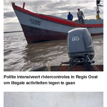
Politie intensiveert riviercontroles in Regio Oost
om illegale activiteiten tegen te gaan