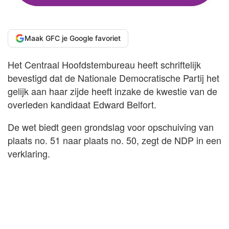
Maak GFC je Google favoriet
Het Centraal Hoofdstembureau heeft schriftelijk
bevestigd dat de Nationale Democratische Partij het
gelijk aan haar zijde heeft inzake de kwestie van de
overleden kandidaat Edward Belfort.
De wet biedt geen grondslag voor opschuiving van
plaats no. 51 naar plaats no. 50, zegt de NDP in een
verklaring.