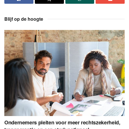
Blijf op de hoogte
Ondernemers pleiten voor meer rechtszekerheid,