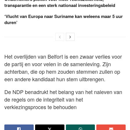
transparantie en een sterk nationaal investeringsbeleid
‘Vlucht van Europa naar Suriname kan weleens maar 5 uur
duren’
Het overlijden van Belfort is een zwaar verlies voor
de partij en voor velen in de samenleving. Zijn
achterban, die op hem zouden stemmen zullen op
een andere kandidaat hun stem uitbrengen.
De NDP benadrukt het belang van het naleven van
de regels om de integriteit van het
verkiezingsproces te behouden