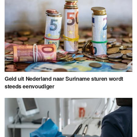
Geld uit Nederland naar Suriname sturen wordt
steeds eenvoudiger