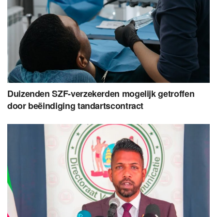
Duizenden SZF-verzekerden mogelijk getroffen
door beëindiging tandartscontract