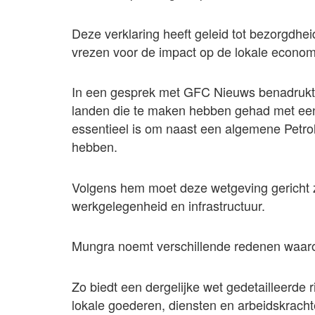
Deze verklaring heeft geleid tot bezorgdhe
vrezen voor de impact op de lokale econom
In een gesprek met GFC Nieuws benadrukt 
landen die te maken hebben gehad met een “
essentieel is om naast een algemene Petro
hebben.
Volgens hem moet deze wetgeving gericht zi
werkgelegenheid en infrastructuur.
Mungra noemt verschillende redenen waaro
Zo biedt een dergelijke wet gedetailleerde r
lokale goederen, diensten en arbeidskracht