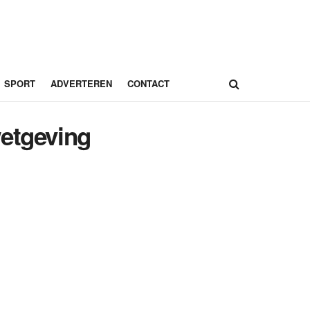
SPORT
ADVERTEREN
CONTACT
wetgeving