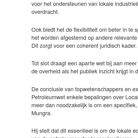
voor het ondersteunen van lokale industri
overdracht.
Ook biedt het de flexibiliteit om beter in t
het worden afgestemd op andere relevante 
Dit zorgt voor een coherent juridisch kader.
Tot slot draagt een aparte wet bij aan meer
de overheid als het publiek inzicht krijgt i
De conclusie van topwetenschappers en expe
Petroleumwet enkele bepalingen over Local
meer dan noodzakelijk is om een specifiek,
Mungra.
Hij stelt dat dit essentieel is om de lokal