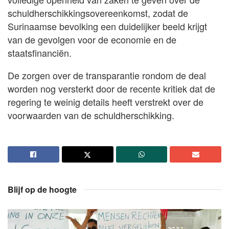
schuldherschikkingsovereenkomst, zodat de
Surinaamse bevolking een duidelijker beeld krijgt
van de gevolgen voor de economie en de
staatsfinanciën.
De zorgen over de transparantie rondom de deal
worden nog versterkt door de recente kritiek dat de
regering te weinig details heeft verstrekt over de
voorwaarden van de schuldherschikking.
Blijf op de hoogte