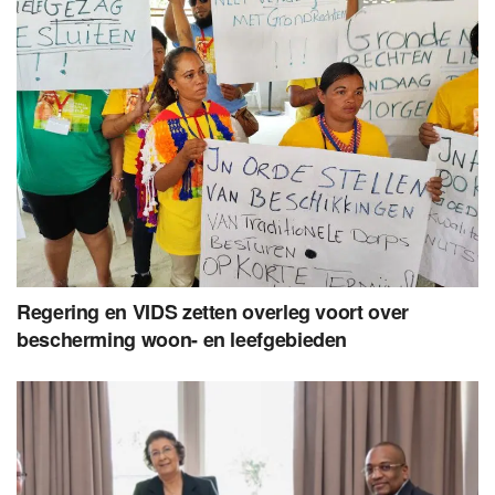
Regering en VIDS zetten overleg voort over
bescherming woon- en leefgebieden