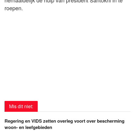
roepen.
Mis dit niet:
Regering en VIDS zetten overleg voort over bescherming
woon- en leefgebieden