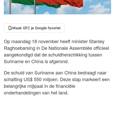
Maak GFC je Google favoriet
Op maandag 18 november heeft minister Stanley
Raghoebarsing in De Nationale Assemblée officieel
aangekondigd dat de schuldherschikking tussen
Suriname en China is afgerond.
De schuld van Suriname aan China bedraagt naar
schatting US$ 550 miljoen. Deze stap markeert een
belangrijke mijlpaal in de financiële
onderhandelingen van het land.