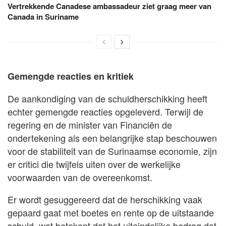
Vertrekkende Canadese ambassadeur ziet graag meer van
Canada in Suriname
Gemengde reacties en kritiek
De aankondiging van de schuldherschikking heeft
echter gemengde reacties opgeleverd. Terwijl de
regering en de minister van Financiën de
ondertekening als een belangrijke stap beschouwen
voor de stabiliteit van de Surinaamse economie, zijn
er critici die twijfels uiten over de werkelijke
voorwaarden van de overeenkomst.
Er wordt gesuggereerd dat de herschikking vaak
gepaard gaat met boetes en rente op de uitstaande
schuld, wat betekent dat het uiteindelijke bedrag dat