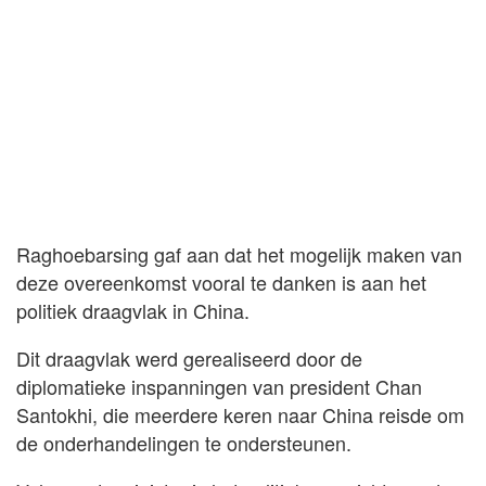
Raghoebarsing gaf aan dat het mogelijk maken van
deze overeenkomst vooral te danken is aan het
politiek draagvlak in China.
Dit draagvlak werd gerealiseerd door de
diplomatieke inspanningen van president Chan
Santokhi, die meerdere keren naar China reisde om
de onderhandelingen te ondersteunen.