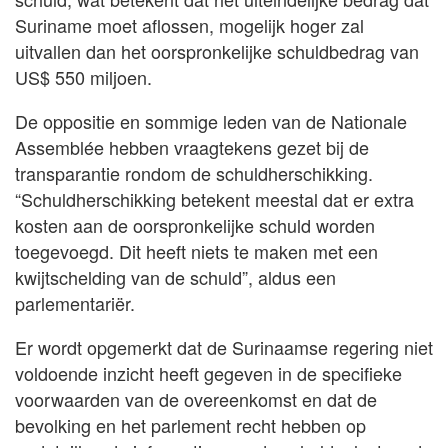
Suriname moet aflossen, mogelijk hoger zal
uitvallen dan het oorspronkelijke schuldbedrag van
US$ 550 miljoen.
De oppositie en sommige leden van de Nationale
Assemblée hebben vraagtekens gezet bij de
transparantie rondom de schuldherschikking.
“Schuldherschikking betekent meestal dat er extra
kosten aan de oorspronkelijke schuld worden
toegevoegd. Dit heeft niets te maken met een
kwijtschelding van de schuld”, aldus een
parlementariër.
Er wordt opgemerkt dat de Surinaamse regering niet
voldoende inzicht heeft gegeven in de specifieke
voorwaarden van de overeenkomst en dat de
bevolking en het parlement recht hebben op