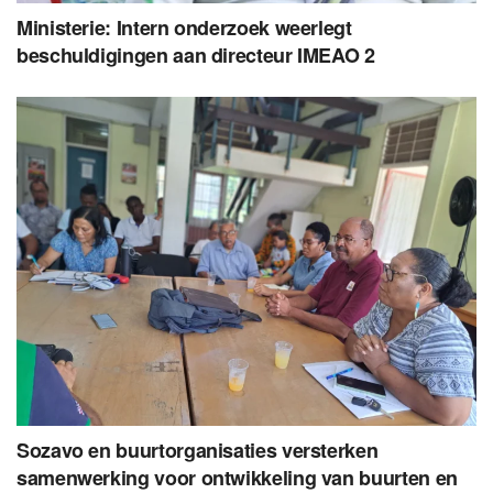
Ministerie: Intern onderzoek weerlegt
beschuldigingen aan directeur IMEAO 2
Sozavo en buurtorganisaties versterken
samenwerking voor ontwikkeling van buurten en