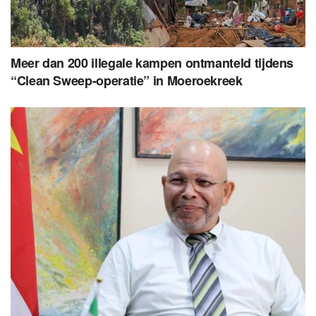
Meer dan 200 illegale kampen ontmanteld tijdens
“Clean Sweep-operatie” in Moeroekreek