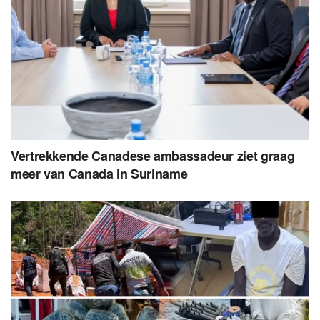
Vertrekkende Canadese ambassadeur ziet graag
meer van Canada in Suriname