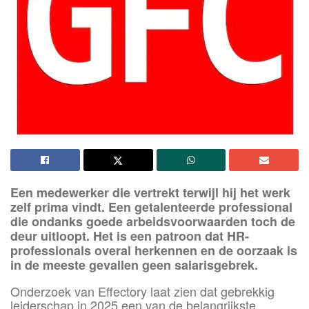
Een medewerker die vertrekt terwijl hij het werk
zelf prima vindt. Een getalenteerde professional
die ondanks goede arbeidsvoorwaarden toch de
deur uitloopt. Het is een patroon dat HR-
professionals overal herkennen en de oorzaak is
in de meeste gevallen geen salarisgebrek.
Onderzoek van Effectory laat zien dat gebrekkig
leiderschap in 2025 een van de belangrijkste