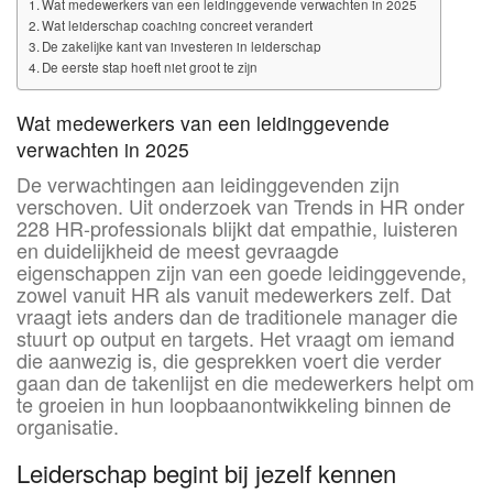
Wat medewerkers van een leidinggevende verwachten in 2025
Wat leiderschap coaching concreet verandert
De zakelijke kant van investeren in leiderschap
De eerste stap hoeft niet groot te zijn
Wat medewerkers van een leidinggevende
verwachten in 2025
De verwachtingen aan leidinggevenden zijn
verschoven. Uit onderzoek van Trends in HR onder
228 HR-professionals blijkt dat empathie, luisteren
en duidelijkheid de meest gevraagde
eigenschappen zijn van een goede leidinggevende,
zowel vanuit HR als vanuit medewerkers zelf. Dat
vraagt iets anders dan de traditionele manager die
stuurt op output en targets. Het vraagt om iemand
die aanwezig is, die gesprekken voert die verder
gaan dan de takenlijst en die medewerkers helpt om
te groeien in hun loopbaanontwikkeling binnen de
organisatie.
Leiderschap begint bij jezelf kennen