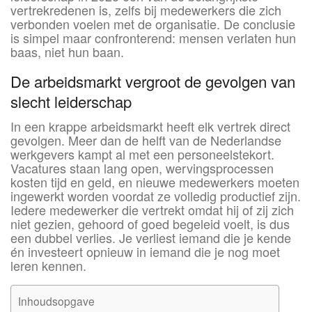
vertrekredenen is, zelfs bij medewerkers die zich
verbonden voelen met de organisatie. De conclusie
is simpel maar confronterend: mensen verlaten hun
baas, niet hun baan.
De arbeidsmarkt vergroot de gevolgen van
slecht leiderschap
In een krappe arbeidsmarkt heeft elk vertrek direct
gevolgen. Meer dan de helft van de Nederlandse
werkgevers kampt al met een personeelstekort.
Vacatures staan lang open, wervingsprocessen
kosten tijd en geld, en nieuwe medewerkers moeten
ingewerkt worden voordat ze volledig productief zijn.
Iedere medewerker die vertrekt omdat hij of zij zich
niet gezien, gehoord of goed begeleid voelt, is dus
een dubbel verlies. Je verliest iemand die je kende
én investeert opnieuw in iemand die je nog moet
leren kennen.
Inhoudsopgave