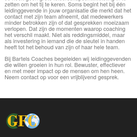
zetten om het tij te keren. Soms begint het bij één
leidinggevende in jouw organisatie die merkt dat het
contact met zijn team afneemt, dat medewerkers
minder betrokken zijn of dat gesprekken moeizaam
verlopen. Dat zijn de momenten waarop coaching
het verschil maakt. Niet als reddingsmiddel, maar
als investering in iemand die de sleutel in handen
heeft tot het behoud van zijn of haar hele team.
Bij Bartels Coaches begeleiden wij leidinggevenden
die willen groeien in hun rol. Bewuster, effectiever
en met meer impact op de mensen om hen heen.
Neem contact op voor een vrijblijvend gesprek.