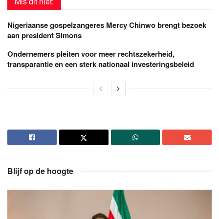
Mis dit niet:
Nigeriaanse gospelzangeres Mercy Chinwo brengt bezoek
aan president Simons
Ondernemers pleiten voor meer rechtszekerheid,
transparantie en een sterk nationaal investeringsbeleid
Blijf op de hoogte