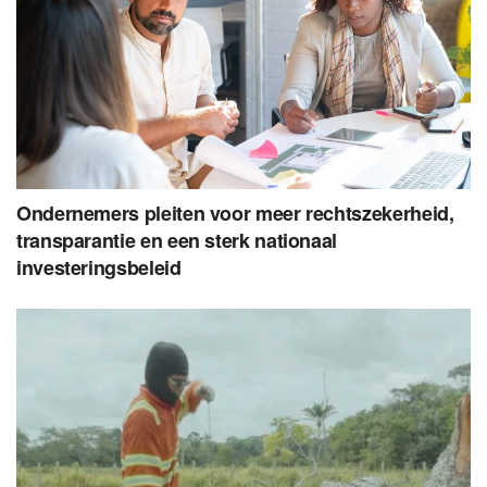
Ondernemers pleiten voor meer rechtszekerheid,
transparantie en een sterk nationaal
investeringsbeleid