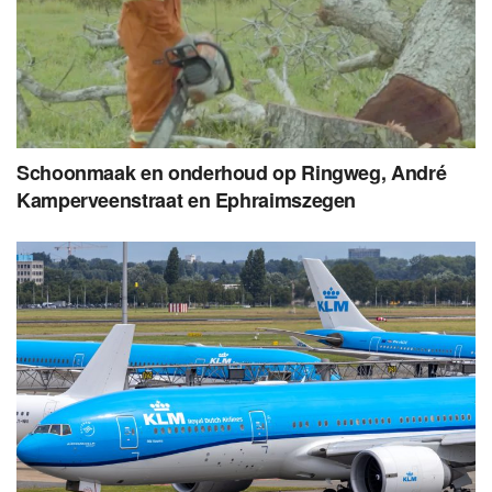
Schoonmaak en onderhoud op Ringweg, André
Kamperveenstraat en Ephraimszegen