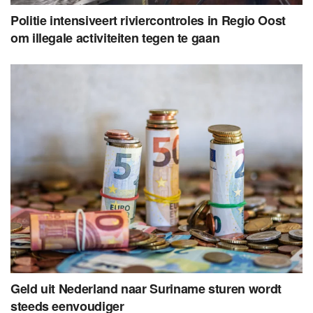
Politie intensiveert riviercontroles in Regio Oost
om illegale activiteiten tegen te gaan
Geld uit Nederland naar Suriname sturen wordt
steeds eenvoudiger