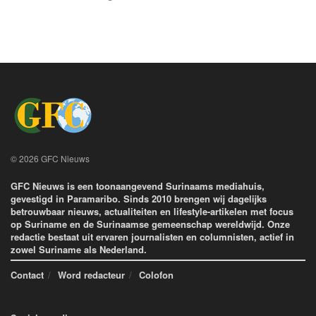
© 2026 GFC Nieuws
GFC Nieuws is een toonaangevend Surinaams mediahuis,
gevestigd in Paramaribo. Sinds 2010 brengen wij dagelijks
betrouwbaar nieuws, actualiteiten en lifestyle-artikelen met focus
op Suriname en de Surinaamse gemeenschap wereldwijd. Onze
redactie bestaat uit ervaren journalisten en columnisten, actief in
zowel Suriname als Nederland.
Contact
Word redacteur
Colofon