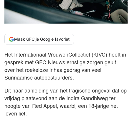
Maak GFC je Google favoriet
Het Internationaal VrouwenCollectief (KIVC) heeft in
gesprek met GFC Nieuws ernstige zorgen geuit
over het roekeloze inhaalgedrag van veel
Surinaamse autobestuurders.
Dit naar aanleiding van het tragische ongeval dat op
vrijdag plaatsvond aan de Indira Gandhiweg ter
hoogte van Red Appel, waarbij een 18-jarige het
leven liet.