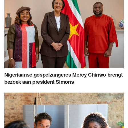
Nigeriaanse gospelzangeres Mercy Chinwo brengt
bezoek aan president Simons