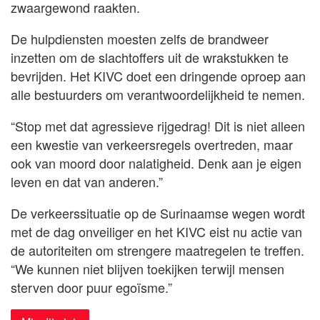
zwaargewond raakten.
De hulpdiensten moesten zelfs de brandweer
inzetten om de slachtoffers uit de wrakstukken te
bevrijden. Het KIVC doet een dringende oproep aan
alle bestuurders om verantwoordelijkheid te nemen.
“Stop met dat agressieve rijgedrag! Dit is niet alleen
een kwestie van verkeersregels overtreden, maar
ook van moord door nalatigheid. Denk aan je eigen
leven en dat van anderen.”
De verkeerssituatie op de Surinaamse wegen wordt
met de dag onveiliger en het KIVC eist nu actie van
de autoriteiten om strengere maatregelen te treffen.
“We kunnen niet blijven toekijken terwijl mensen
sterven door puur egoïsme.”