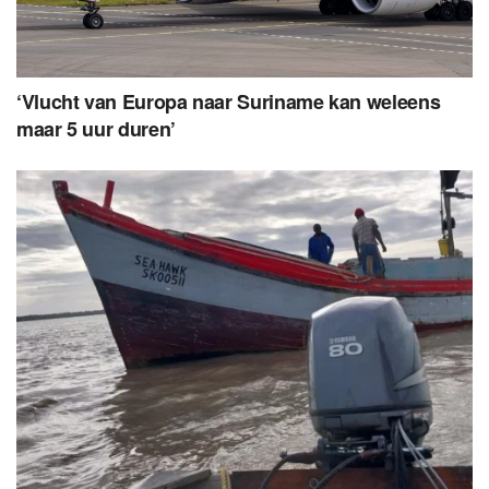
‘Vlucht van Europa naar Suriname kan weleens
maar 5 uur duren’