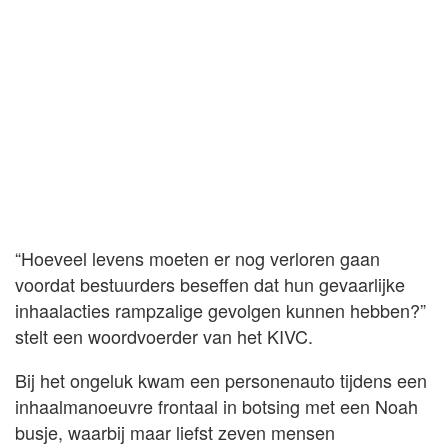
“Hoeveel levens moeten er nog verloren gaan
voordat bestuurders beseffen dat hun gevaarlijke
inhaalacties rampzalige gevolgen kunnen hebben?”
stelt een woordvoerder van het KIVC.
Bij het ongeluk kwam een personenauto tijdens een
inhaalmanoeuvre frontaal in botsing met een Noah
busje, waarbij maar liefst zeven mensen