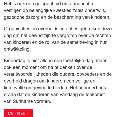
Het is ook een gelegenheid om aandacht te
vestigen op belangrijke kwesties zoals onderwijs,
gezondheidszorg en de bescherming van kinderen.
Organisaties en overheidsinstanties gebruiken deze
dag om het bewustzijn te vergroten over de rechten
van kinderen en de rol van de samenleving in hun
ontwikkeling.
Kinderdag is niet alleen een feestelijke dag, maar
ook een moment om na te denken over de
verantwoordelijkheden die ouders, opvoeders en de
overheid dragen om kinderen een veilige en
liefdevolle omgeving te bieden. Het herinnert ons
eraan dat de kinderen van vandaag de toekomst
van Suriname vormen.
Mis dit niet: