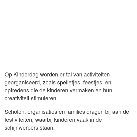
Op Kinderdag worden er tal van activiteiten
georganiseerd, zoals spelletjes, feestjes, en
optredens die de kinderen vermaken en hun
creativiteit stimuleren.
Scholen, organisaties en families dragen bij aan de
festiviteiten, waarbij kinderen vaak in de
schijnwerpers staan.