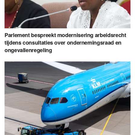
Parlement bespreekt modernisering arbeidsrecht
tijdens consultaties over ondernemingsraad en
ongevallenregeling