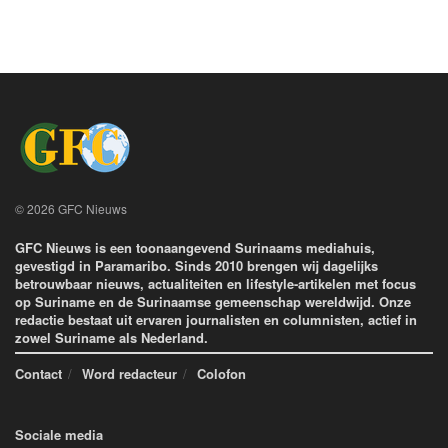
© 2026 GFC Nieuws
GFC Nieuws is een toonaangevend Surinaams mediahuis,
gevestigd in Paramaribo. Sinds 2010 brengen wij dagelijks
betrouwbaar nieuws, actualiteiten en lifestyle-artikelen met focus
op Suriname en de Surinaamse gemeenschap wereldwijd. Onze
redactie bestaat uit ervaren journalisten en columnisten, actief in
zowel Suriname als Nederland.
Contact
Word redacteur
Colofon
Sociale media