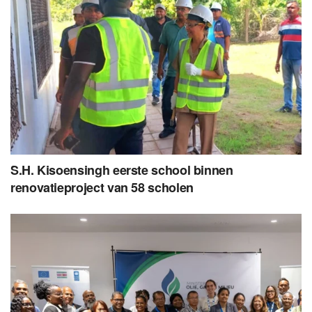
S.H. Kisoensingh eerste school binnen
renovatieproject van 58 scholen