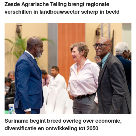
Zesde Agrarische Telling brengt regionale
verschillen in landbouwsector scherp in beeld
Suriname begint breed overleg over economie,
diversificatie en ontwikkeling tot 2050