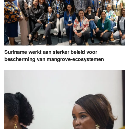
Suriname werkt aan sterker beleid voor
bescherming van mangrove-ecosystemen