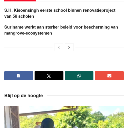
S.H. Kisoensingh eerste school binnen renovatieproject
van 58 scholen
Suriname werkt aan sterker beleid voor bescherming van
mangrove-ecosystemen
Blijf op de hoogte