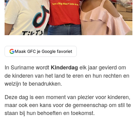
Maak GFC je Google favoriet
In Suriname wordt
elk jaar gevierd om
Kinderdag
de kinderen van het land te eren en hun rechten en
welzijn te benadrukken.
Deze dag is een moment van plezier voor kinderen,
maar ook een kans voor de gemeenschap om stil te
staan bij hun behoeften en toekomst.