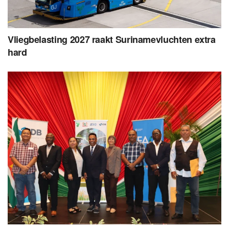
Vliegbelasting 2027 raakt Surinamevluchten extra
hard