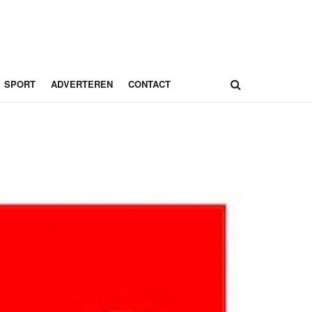
SPORT
ADVERTEREN
CONTACT