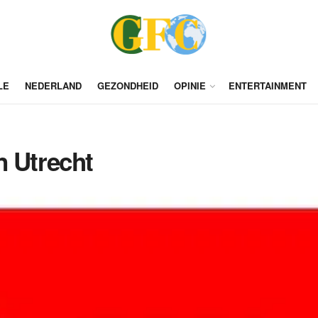
LE
NEDERLAND
GEZONDHEID
OPINIE
ENTERTAINMENT
n Utrecht