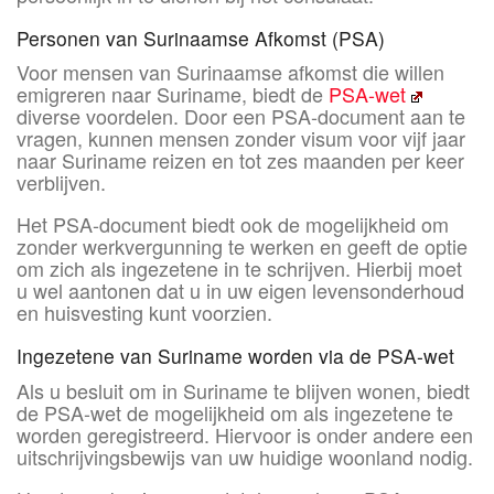
Personen van Surinaamse Afkomst (PSA)
Voor mensen van Surinaamse afkomst die willen
emigreren naar Suriname, biedt de
PSA-wet
diverse voordelen. Door een PSA-document aan te
vragen, kunnen mensen zonder visum voor vijf jaar
naar Suriname reizen en tot zes maanden per keer
verblijven.
Het PSA-document biedt ook de mogelijkheid om
zonder werkvergunning te werken en geeft de optie
om zich als ingezetene in te schrijven. Hierbij moet
u wel aantonen dat u in uw eigen levensonderhoud
en huisvesting kunt voorzien.
Ingezetene van Suriname worden via de PSA-wet
Als u besluit om in Suriname te blijven wonen, biedt
de PSA-wet de mogelijkheid om als ingezetene te
worden geregistreerd. Hiervoor is onder andere een
uitschrijvingsbewijs van uw huidige woonland nodig.