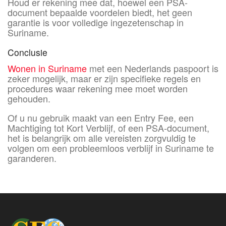
Houd er rekening mee dat, hoewel een PSA-
document bepaalde voordelen biedt, het geen
garantie is voor volledige ingezetenschap in
Suriname.
Conclusie
Wonen in Suriname
met een Nederlands paspoort is
zeker mogelijk, maar er zijn specifieke regels en
procedures waar rekening mee moet worden
gehouden.
Of u nu gebruik maakt van een Entry Fee, een
Machtiging tot Kort Verblijf, of een PSA-document,
het is belangrijk om alle vereisten zorgvuldig te
volgen om een probleemloos verblijf in Suriname te
garanderen.