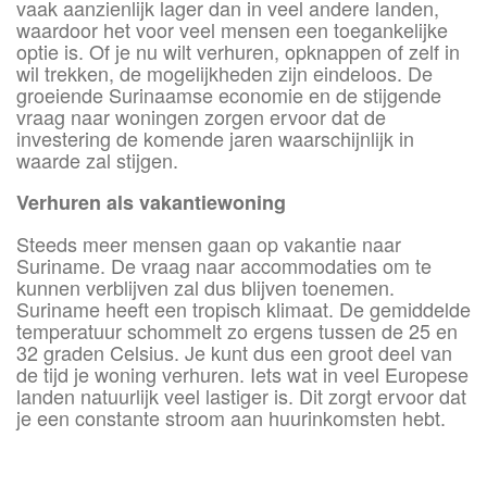
vaak aanzienlijk lager dan in veel andere landen,
waardoor het voor veel mensen een toegankelijke
optie is. Of je nu wilt verhuren, opknappen of zelf in
wil trekken, de mogelijkheden zijn eindeloos. De
groeiende Surinaamse economie en de stijgende
vraag naar woningen zorgen ervoor dat de
investering de komende jaren waarschijnlijk in
waarde zal stijgen.
Verhuren als vakantiewoning
Steeds meer mensen gaan op vakantie naar
Suriname. De vraag naar accommodaties om te
kunnen verblijven zal dus blijven toenemen.
Suriname heeft een tropisch klimaat. De gemiddelde
temperatuur schommelt zo ergens tussen de 25 en
32 graden Celsius. Je kunt dus een groot deel van
de tijd je woning verhuren. Iets wat in veel Europese
landen natuurlijk veel lastiger is. Dit zorgt ervoor dat
je een constante stroom aan huurinkomsten hebt.