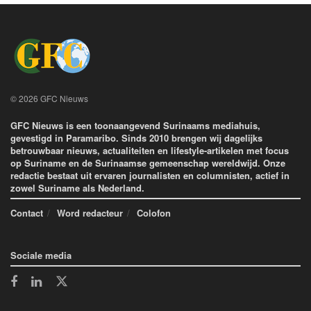
© 2026 GFC Nieuws
GFC Nieuws is een toonaangevend Surinaams mediahuis,
gevestigd in Paramaribo. Sinds 2010 brengen wij dagelijks
betrouwbaar nieuws, actualiteiten en lifestyle-artikelen met focus
op Suriname en de Surinaamse gemeenschap wereldwijd. Onze
redactie bestaat uit ervaren journalisten en columnisten, actief in
zowel Suriname als Nederland.
Contact
Word redacteur
Colofon
Sociale media