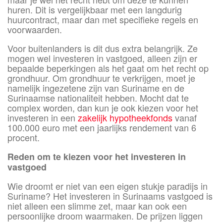
huren. Dit is vergelijkbaar met een langdurig
huurcontract, maar dan met specifieke regels en
voorwaarden.
Voor buitenlanders is dit dus extra belangrijk. Ze
mogen wel investeren in vastgoed, alleen zijn er
bepaalde beperkingen als het gaat om het recht op
grondhuur. Om grondhuur te verkrijgen, moet je
namelijk ingezetene zijn van Suriname en de
Surinaamse nationaliteit hebben. Mocht dat te
complex worden, dan kun je ook kiezen voor het
investeren in een
zakelijk hypotheekfonds
vanaf
100.000 euro met een jaarlijks rendement van 6
procent.
Reden om te kiezen voor het investeren in
vastgoed
Wie droomt er niet van een eigen stukje paradijs in
Suriname? Het investeren in Surinaams vastgoed is
niet alleen een slimme zet, maar kan ook een
persoonlijke droom waarmaken. De prijzen liggen