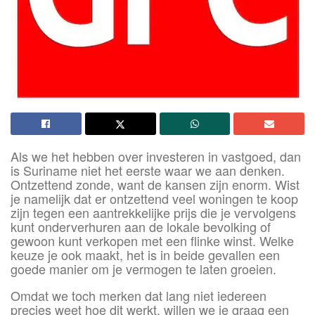
Als we het hebben over investeren in vastgoed, dan
is Suriname niet het eerste waar we aan denken.
Ontzettend zonde, want de kansen zijn enorm. Wist
je namelijk dat er ontzettend veel woningen te koop
zijn tegen een aantrekkelijke prijs die je vervolgens
kunt onderverhuren aan de lokale bevolking of
gewoon kunt verkopen met een flinke winst. Welke
keuze je ook maakt, het is in beide gevallen een
goede manier om je vermogen te laten groeien.
Omdat we toch merken dat lang niet iedereen
precies weet hoe dit werkt, willen we je graag een