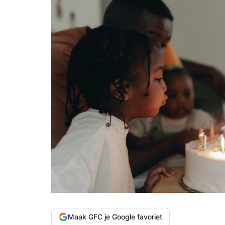
Maak GFC je Google favoriet