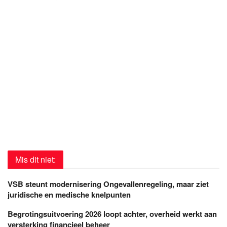
Mis dit niet:
VSB steunt modernisering Ongevallenregeling, maar ziet
juridische en medische knelpunten
Begrotingsuitvoering 2026 loopt achter, overheid werkt aan
versterking financieel beheer