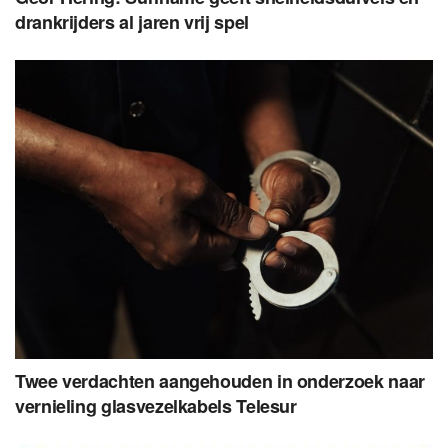
drankrijders al jaren vrij spel
Twee verdachten aangehouden in onderzoek naar
vernieling glasvezelkabels Telesur