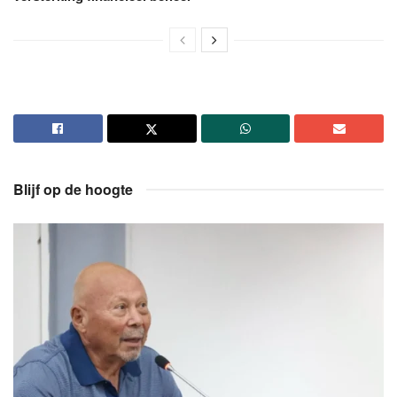
Blijf op de hoogte