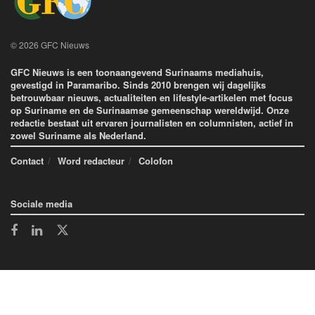
© 2026 GFC Nieuws
GFC Nieuws is een toonaangevend Surinaams mediahuis,
gevestigd in Paramaribo. Sinds 2010 brengen wij dagelijks
betrouwbaar nieuws, actualiteiten en lifestyle-artikelen met focus
op Suriname en de Surinaamse gemeenschap wereldwijd. Onze
redactie bestaat uit ervaren journalisten en columnisten, actief in
zowel Suriname als Nederland.
Contact
Word redacteur
Colofon
Sociale media