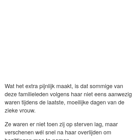
Wat het extra pijnlijk maakt, is dat sommige van
deze familieleden volgens haar niet eens aanwezig
waren tijdens de laatste, moeilijke dagen van de
zieke vrouw.
Ze waren er niet toen zij op sterven lag, maar
verschenen wél snel na haar overlijden om