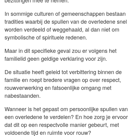
bezittingen mee te nemen.
In sommige culturen of gemeenschappen bestaan
tradities waarbij de spullen van de overledene snel
worden verdeeld of weggehaald, al dan niet om
symbolische of spirituele redenen.
Maar in dit specifieke geval zou er volgens het
familielid geen geldige verklaring voor zijn.
De situatie heeft geleid tot verbittering binnen de
familie en roept bredere vragen op over respect,
rouwverwerking en fatsoenlijke omgang met
nabestaanden.
Wanneer is het gepast om persoonlijke spullen van
een overledene te verdelen? En hoe zorg je ervoor
dat dit op een respectvolle manier gebeurt, met
voldoende tijd en ruimte voor rouw?