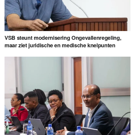
VSB steunt modernisering Ongevallenregeling,
maar ziet juridische en medische knelpunten