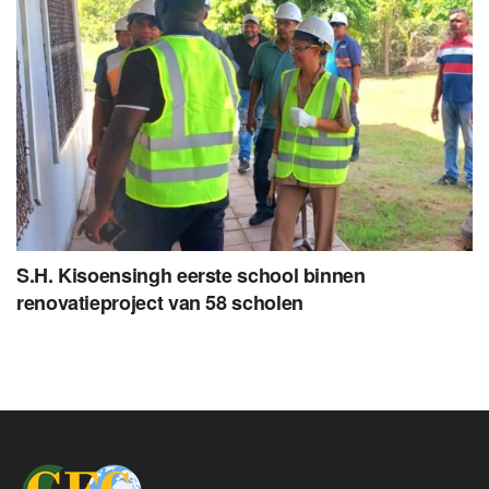
S.H. Kisoensingh eerste school binnen
renovatieproject van 58 scholen