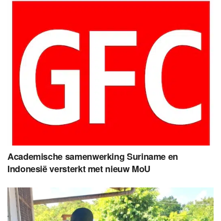
Academische samenwerking Suriname en
Indonesië versterkt met nieuw MoU