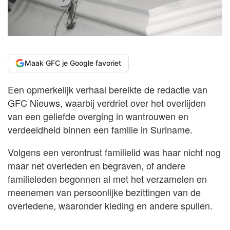
Maak GFC je Google favoriet
Een opmerkelijk verhaal bereikte de redactie van
GFC Nieuws, waarbij verdriet over het overlijden
van een geliefde overging in wantrouwen en
verdeeldheid binnen een familie in Suriname.
Volgens een verontrust familielid was haar nicht nog
maar net overleden en begraven, of andere
familieleden begonnen al met het verzamelen en
meenemen van persoonlijke bezittingen van de
overledene, waaronder kleding en andere spullen.