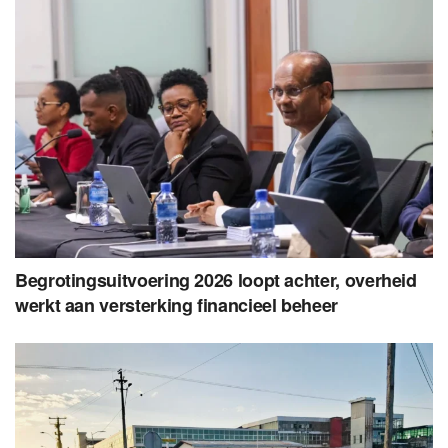
Begrotingsuitvoering 2026 loopt achter, overheid
werkt aan versterking financieel beheer