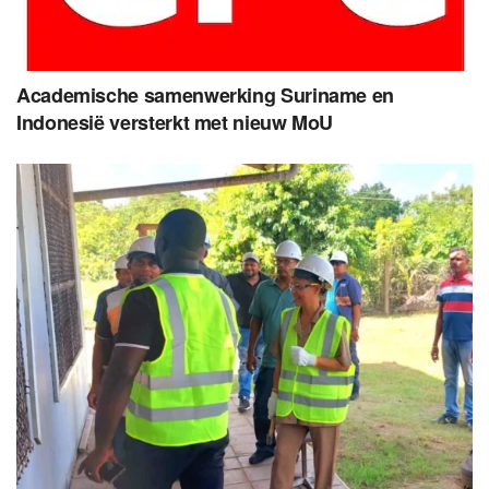
Academische samenwerking Suriname en
Indonesië versterkt met nieuw MoU