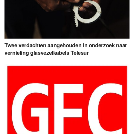
Twee verdachten aangehouden in onderzoek naar
vernieling glasvezelkabels Telesur