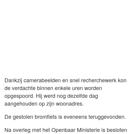
Dankzij camerabeelden en snel recherchewerk kon
de verdachte binnen enkele uren worden
opgespoord. Hij werd nog dezelfde dag
aangehouden op zijn woonadres.
De gestolen bromfiets is eveneens teruggevonden.
Na overleg met het Openbaar Ministerie is besloten