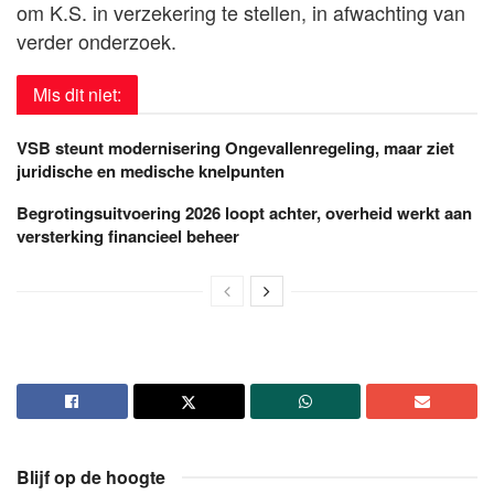
om K.S. in verzekering te stellen, in afwachting van
verder onderzoek.
Mis dit niet:
VSB steunt modernisering Ongevallenregeling, maar ziet
juridische en medische knelpunten
Begrotingsuitvoering 2026 loopt achter, overheid werkt aan
versterking financieel beheer
Blijf op de hoogte