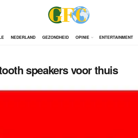
LE
NEDERLAND
GEZONDHEID
OPINIE
ENTERTAINMENT
tooth speakers voor thuis