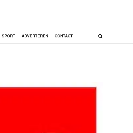
SPORT
ADVERTEREN
CONTACT