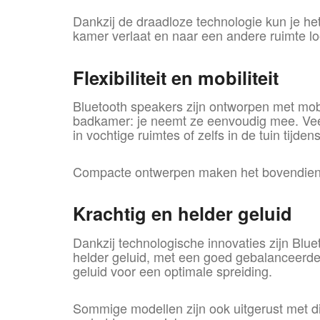
Dankzij de draadloze technologie kun je he
kamer verlaat en naar een andere ruimte lo
Flexibiliteit en mobiliteit
Bluetooth speakers zijn ontworpen met mobil
badkamer: je neemt ze eenvoudig mee. Veel 
in vochtige ruimtes of zelfs in de tuin tijd
Compacte ontwerpen maken het bovendien mak
Krachtig en helder geluid
Dankzij technologische innovaties zijn Blue
helder geluid, met een goed gebalanceerde
geluid voor een optimale spreiding.
Sommige modellen zijn ook uitgerust met d