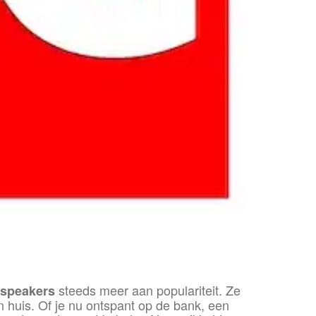
steeds meer aan populariteit. Ze
 speakers
n huis. Of je nu ontspant op de bank, een