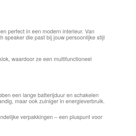
sen perfect in een modern interieur. Van
h speaker die past bij jouw persoonlijke stijl
lok, waardoor ze een multifunctioneel
bben een lange batterijduur en schakelen
ndig, maar ook zuiniger in energieverbruik.
ndelijke verpakkingen – een pluspunt voor