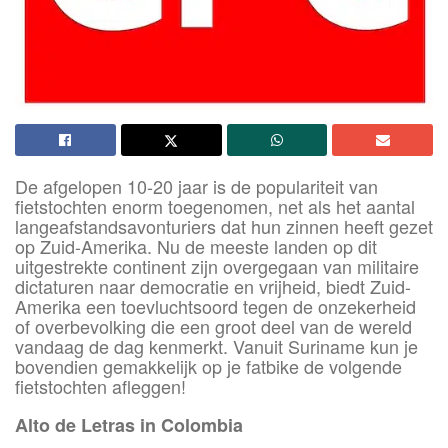
De afgelopen 10-20 jaar is de populariteit van
fietstochten enorm toegenomen, net als het aantal
langeafstandsavonturiers dat hun zinnen heeft gezet
op Zuid-Amerika. Nu de meeste landen op dit
uitgestrekte continent zijn overgegaan van militaire
dictaturen naar democratie en vrijheid, biedt Zuid-
Amerika een toevluchtsoord tegen de onzekerheid
of overbevolking die een groot deel van de wereld
vandaag de dag kenmerkt. Vanuit Suriname kun je
bovendien gemakkelijk op je fatbike de volgende
fietstochten afleggen!
Alto de Letras in Colombia