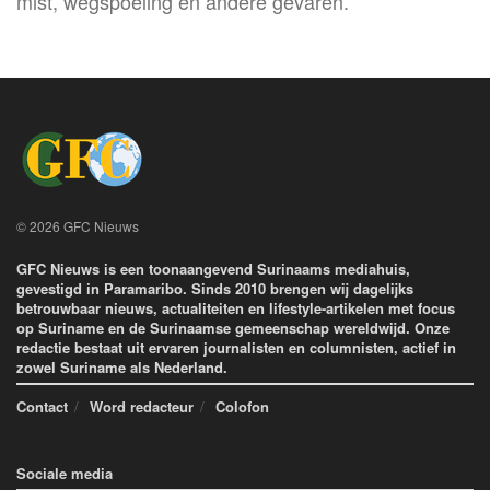
mist, wegspoeling en andere gevaren.
© 2026 GFC Nieuws
GFC Nieuws is een toonaangevend Surinaams mediahuis,
gevestigd in Paramaribo. Sinds 2010 brengen wij dagelijks
betrouwbaar nieuws, actualiteiten en lifestyle-artikelen met focus
op Suriname en de Surinaamse gemeenschap wereldwijd. Onze
redactie bestaat uit ervaren journalisten en columnisten, actief in
zowel Suriname als Nederland.
Contact
Word redacteur
Colofon
Sociale media