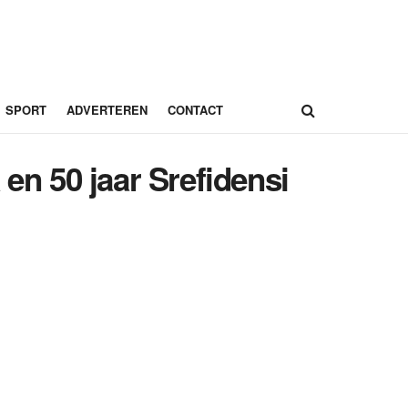
SPORT
ADVERTEREN
CONTACT
en 50 jaar Srefidensi