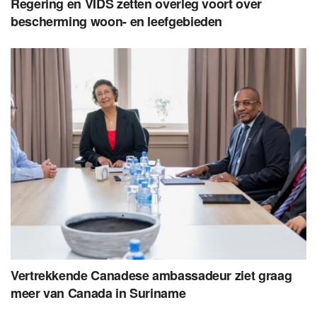
Regering en VIDS zetten overleg voort over
bescherming woon- en leefgebieden
Vertrekkende Canadese ambassadeur ziet graag
meer van Canada in Suriname