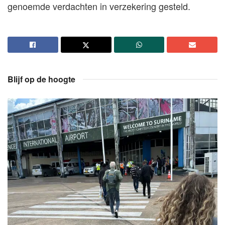
genoemde verdachten in verzekering gesteld.
Blijf op de hoogte