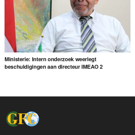
Ministerie: Intern onderzoek weerlegt
beschuldigingen aan directeur IMEAO 2